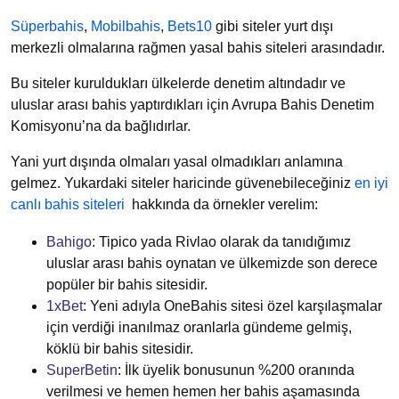
Süperbahis
,
Mobilbahis
,
Bets10
gibi siteler yurt dışı
merkezli olmalarına rağmen yasal bahis siteleri arasındadır.
Bu siteler kuruldukları ülkelerde denetim altındadır ve
uluslar arası bahis yaptırdıkları için Avrupa Bahis Denetim
Komisyonu’na da bağlıdırlar.
Yani yurt dışında olmaları yasal olmadıkları anlamına
gelmez. Yukardaki siteler haricinde güvenebileceğiniz
en iyi
canlı bahis siteleri
hakkında da örnekler verelim:
Bahigo
: Tipico yada Rivlao olarak da tanıdığımız
uluslar arası bahis oynatan ve ülkemizde son derece
popüler bir bahis sitesidir.
1xBet
: Yeni adıyla OneBahis sitesi özel karşılaşmalar
için verdiği inanılmaz oranlarla gündeme gelmiş,
köklü bir bahis sitesidir.
SuperBetin
: İlk üyelik bonusunun %200 oranında
verilmesi ve hemen hemen her bahis aşamasında