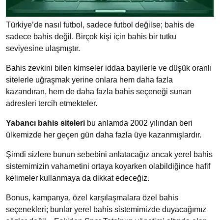
Türkiye’de nasıl futbol, sadece futbol değilse; bahis de
sadece bahis değil. Birçok kişi için bahis bir tutku
seviyesine ulaşmıştır.
Bahis zevkini bilen kimseler iddaa bayilerle ve düşük oranlı
sitelerle uğraşmak yerine onlara hem daha fazla
kazandıran, hem de daha fazla bahis seçeneği sunan
adresleri tercih etmekteler.
Yabancı bahis siteleri
bu anlamda 2002 yılından beri
ülkemizde her geçen gün daha fazla üye kazanmışlardır.
Şimdi sizlere bunun sebebini anlatacağız ancak yerel bahis
sistemimizin vahametini ortaya koyarken olabildiğince hafif
kelimeler kullanmaya da dikkat edeceğiz.
Bonus, kampanya, özel karşılaşmalara özel bahis
seçenekleri; bunlar yerel bahis sistemimizde duyacağımız