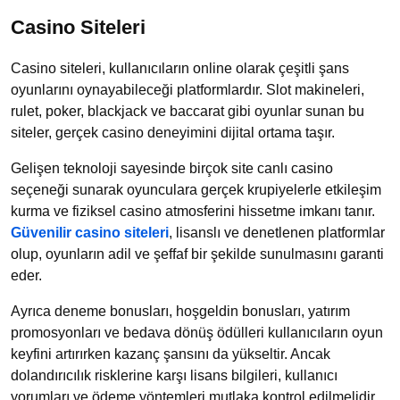
Casino Siteleri
Casino siteleri, kullanıcıların online olarak çeşitli şans
oyunlarını oynayabileceği platformlardır. Slot makineleri,
rulet, poker, blackjack ve baccarat gibi oyunlar sunan bu
siteler, gerçek casino deneyimini dijital ortama taşır.
Gelişen teknoloji sayesinde birçok site canlı casino
seçeneği sunarak oyunculara gerçek krupiyelerle etkileşim
kurma ve fiziksel casino atmosferini hissetme imkanı tanır.
Güvenilir casino siteleri
, lisanslı ve denetlenen platformlar
olup, oyunların adil ve şeffaf bir şekilde sunulmasını garanti
eder.
Ayrıca deneme bonusları, hoşgeldin bonusları, yatırım
promosyonları ve bedava dönüş ödülleri kullanıcıların oyun
keyfini artırırken kazanç şansını da yükseltir. Ancak
dolandırıcılık risklerine karşı lisans bilgileri, kullanıcı
yorumları ve ödeme yöntemleri mutlaka kontrol edilmelidir.