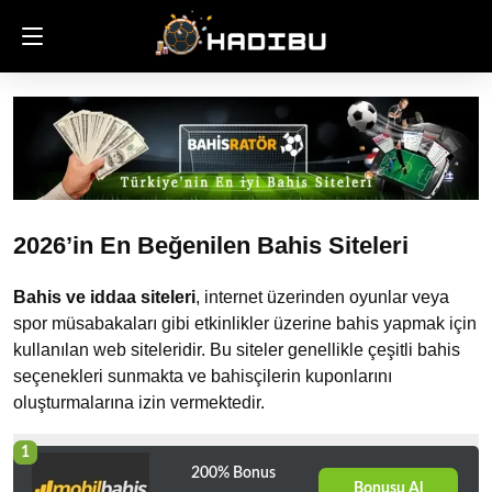
2026’in En Beğenilen Bahis Siteleri
Bahis ve iddaa siteleri
, internet üzerinden oyunlar veya
spor müsabakaları gibi etkinlikler üzerine bahis yapmak için
kullanılan web siteleridir. Bu siteler genellikle çeşitli bahis
seçenekleri sunmakta ve bahisçilerin kuponlarını
oluşturmalarına izin vermektedir.
1
200% Bonus
Bonusu Al