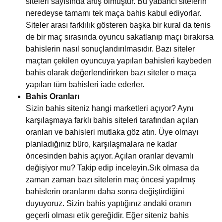
siteleri sayısında artış olmuştur. Bu yabancı sitelerin
neredeyse tamamı tek maça bahis kabul ediyorlar.
Siteler arası farklılık gösteren başka bir kural da tenis
de bir maç sırasında oyuncu sakatlanıp maçı bırakırsa
bahislerin nasıl sonuçlandırılmasıdır. Bazı siteler
maçtan çekilen oyuncuya yapılan bahisleri kaybeden
bahis olarak değerlendirirken bazı siteler o maça
yapılan tüm bahisleri iade ederler.
Bahis Oranları
Sizin bahis siteniz hangi marketleri açıyor? Aynı
karşılaşmaya farklı bahis siteleri tarafından açılan
oranları ve bahisleri mutlaka göz atın. Üye olmayı
planladığınız büro, karşılaşmalara ne kadar
öncesinden bahis açıyor. Açılan oranlar devamlı
değişiyor mu? Takip edip inceleyin.Sık olmasa da
zaman zaman bazı sitelerin maç öncesi yapılmış
bahislerin oranlarını daha sonra değiştirdiğini
duyuyoruz. Sizin bahis yaptığınız andaki oranın
geçerli olması etik gereğidir. Eğer siteniz bahis