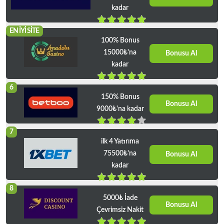
kadar
EN IYI SITE
100% Bonus
15000₺'na
Bonusu Al
kadar
6
150% Bonus
Bonusu Al
9000₺'na kadar
7
ilk 4 Yatırıma
75500₺'na
Bonusu Al
kadar
8
5000₺ İade
Bonusu Al
Çevrimsiz Nakit