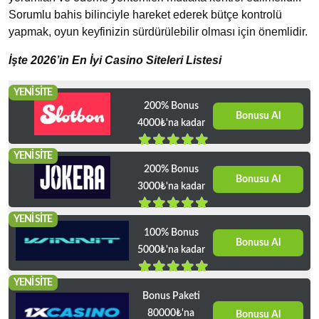
Sorumlu bahis bilinciyle hareket ederek bütçe kontrolü
yapmak, oyun keyfinizin sürdürülebilir olması için önemlidir.
İşte 2026’in En İyi Casino Siteleri Listesi
YENI SITE
200% Bonus
Bonusu Al
4000₺'na kadar
YENI SITE
200% Bonus
Bonusu Al
3000₺'na kadar
YENI SITE
100% Bonus
Bonusu Al
5000₺'na kadar
YENI SITE
Bonus Paketi
80000₺'na
Bonusu Al