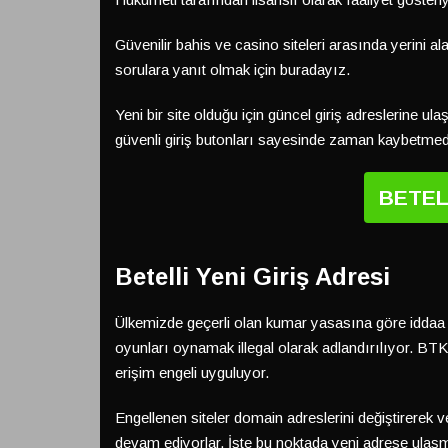
Güvenilir bahis ve casino siteleri arasında yerini ala
sorulara yanıt olmak için buradayız.
Yeni bir site olduğu için güncel giriş adreslerine u
güvenli giriş butonları sayesinde zaman kaybetmeden
BETEL
Betelli Yeni Giriş Adresi
Ülkemizde geçerli olan kumar yasasına göre iddaa 
oyunları oynamak illegal olarak adlandırılıyor. BTK
erişim engeli uyguluyor.
Engellenen siteler domain adreslerini değiştirerek 
devam ediyorlar. İşte bu noktada yeni adrese ulaşm