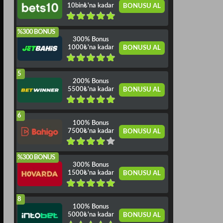
10bin₺'na kadar
BONUSU AL
%300 BONUS
300% Bonus
1000₺'na kadar
BONUSU AL
5
200% Bonus
5500₺'na kadar
BONUSU AL
6
100% Bonus
7500₺'na kadar
BONUSU AL
%300 BONUS
300% Bonus
1500₺'na kadar
BONUSU AL
8
100% Bonus
5000₺'na kadar
BONUSU AL