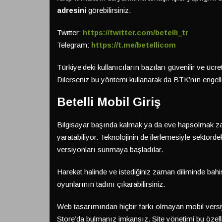
adresini
görebilirsiniz.
Twitter:
https://twitter.com/betelli_tr
Telegram:
https://t.me/betellicom
Türkiye’deki kullanıcıların bazıları güvenilir ve ücr
Dilerseniz bu yöntemi kullanarak da BTK’nın engelle
Betelli Mobil Giriş
Bilgisayar başında kalmak ya da eve hapsolmak z
yaratabiliyor. Teknolojinin de ilerlemesiyle sektörde
versiyonları sunmaya başladılar.
Hareket halinde ve istediğiniz zaman diliminde bahi
oyunlarının tadını çıkarabilirsiniz.
Web tasarımından hiçbir farkı olmayan mobil vers
Store’da bulmanız imkansız. Site yönetimi bu özelliğ