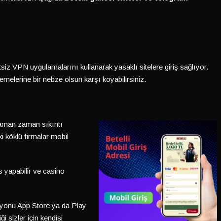
etsiz VPN uygulamalarını kullanarak yasaklı sitelere giriş sağlıyor.
melerine bir nebze olsun karşı koyabilirsiniz.
aman zaman sıkıntı
ki köklü firmalar mobil
s yapabilir ve casino
iyonu App Store ya da Play
i sizler için kendisi