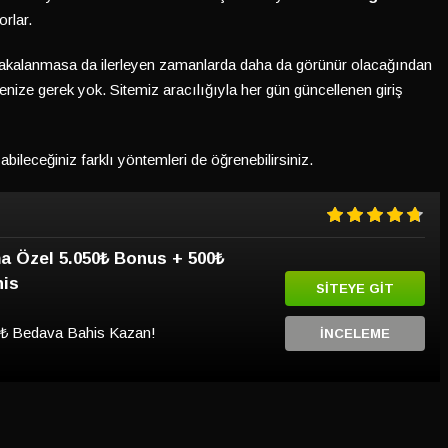
rlar.
 yakalanmasa da ilerleyen zamanlarda daha da görünür olacağından
enmenize gerek yok. Sitemiz aracılığıyla her gün güncellenen giriş
abileceğiniz farklı yöntemleri de öğrenebilirsiniz.
ıma Özel 5.050₺ Bonus + 500₺
is
SITEYE GIT
0₺ Bedava Bahis Kazan!
İNCELEME