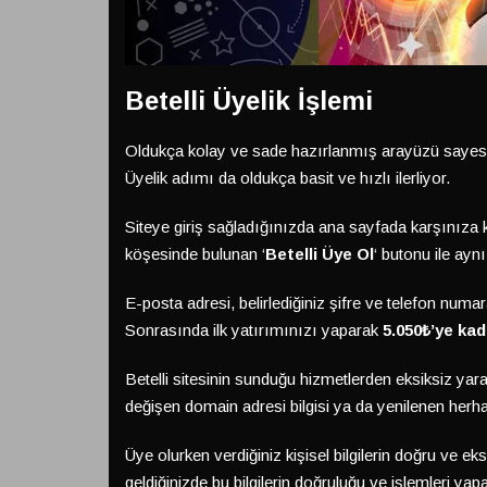
Betelli Üyelik İşlemi
Oldukça kolay ve sade hazırlanmış arayüzü sayesind
Üyelik adımı da oldukça basit ve hızlı ilerliyor.
Siteye giriş sağladığınızda ana sayfada karşınıza kı
köşesinde bulunan ‘
Betelli Üye Ol
‘ butonu ile ayn
E-posta adresi, belirlediğiniz şifre ve telefon numara
Sonrasında ilk yatırımınızı yaparak
5.050₺’ye ka
Betelli sitesinin sunduğu hizmetlerden eksiksiz yar
değişen domain adresi bilgisi ya da yenilenen herhan
Üye olurken verdiğiniz kişisel bilgilerin doğru ve
geldiğinizde bu bilgilerin doğruluğu ve işlemleri yap