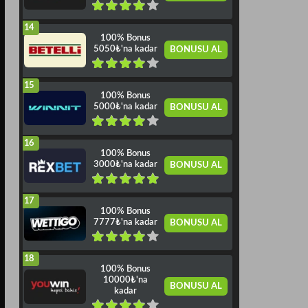
14
100% Bonus
5050₺'na kadar
BONUSU AL
15
100% Bonus
5000₺'na kadar
BONUSU AL
16
100% Bonus
3000₺'na kadar
BONUSU AL
17
100% Bonus
7777₺'na kadar
BONUSU AL
18
100% Bonus
10000₺'na
BONUSU AL
kadar