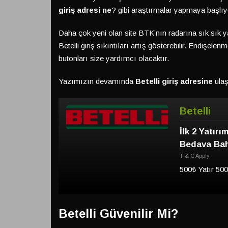
giriş adresi ne
? gibi araştırmalar yapmaya başlıyo
Daha çok yeni olan site BTK’nın radarına sık sık
Betelli giriş sıkıntıları artış gösterebilir. Endişel
butonları size yardımcı olacaktır.
Yazımızın devamında
Betelli giriş adresine
ulaş
Betelli
İlk 2 Yatır
Bedava Bah
T & C Apply
500₺ Yatır 50
Betelli Güvenilir Mi?