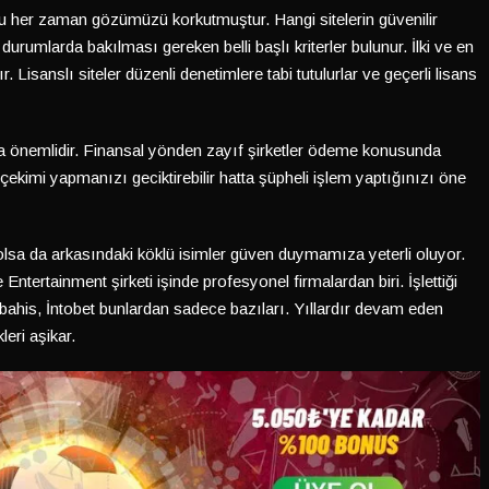
uğu her zaman gözümüzü korkutmuştur. Hangi sitelerin güvenilir
 durumlarda bakılması gereken belli başlı kriterler bulunur. İlki ve en
 Lisanslı siteler düzenli denetimlere tabi tutulurlar ve geçerli lisans
kça önemlidir. Finansal yönden zayıf şirketler ödeme konusunda
a çekimi yapmanızı geciktirebilir hatta şüpheli işlem yaptığınızı öne
ş olsa da arkasındaki köklü isimler güven duymamıza yeterli oluyor.
ntertainment şirketi işinde profesyonel firmalardan biri. İşlettiği
bahis, İntobet bunlardan sadece bazıları. Yıllardır devam eden
eri aşikar.