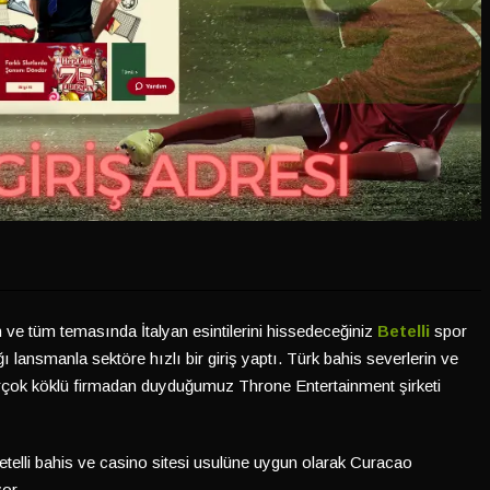
n ve tüm temasında İtalyan esintilerini hissedeceğiniz
Betelli
spor
lansmanla sektöre hızlı bir giriş yaptı. Türk bahis severlerin ve
birçok köklü firmadan duyduğumuz Throne Entertainment şirketi
n Betelli bahis ve casino sitesi usulüne uygun olarak Curacao
yor.