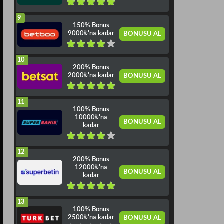
9
150% Bonus
9000₺'na kadar
BONUSU AL
10
200% Bonus
2000₺'na kadar
BONUSU AL
11
100% Bonus
10000₺'na
BONUSU AL
kadar
12
200% Bonus
12000₺'na
BONUSU AL
kadar
13
100% Bonus
2500₺'na kadar
BONUSU AL