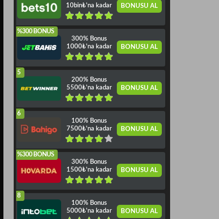
10bin₺'na kadar
BONUSU AL
%300 BONUS
300% Bonus
1000₺'na kadar
BONUSU AL
5
200% Bonus
5500₺'na kadar
BONUSU AL
6
100% Bonus
7500₺'na kadar
BONUSU AL
%300 BONUS
300% Bonus
1500₺'na kadar
BONUSU AL
8
100% Bonus
5000₺'na kadar
BONUSU AL