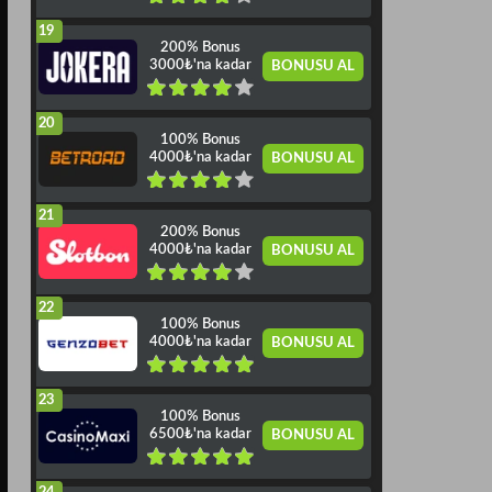
19
200% Bonus
3000₺'na kadar
BONUSU AL
20
100% Bonus
4000₺'na kadar
BONUSU AL
21
200% Bonus
4000₺'na kadar
BONUSU AL
22
100% Bonus
4000₺'na kadar
BONUSU AL
23
100% Bonus
6500₺'na kadar
BONUSU AL