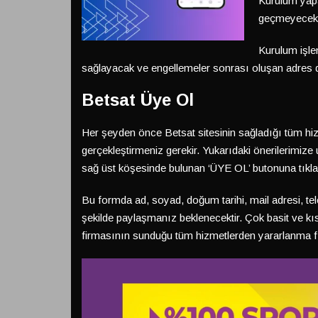
Kurulum yapa
geçmeyecek k
Kurulum işlem
sağlayacak ve engellemeler sonrası oluşan adres de
Betsat Üye Ol
Her şeyden önce Betsat sitesinin sağladığı tüm hizm
gerçekleştirmeniz gerekir. Yukarıdaki önerilerimize
sağ üst köşesinde bulunan ‘ÜYE OL’ butonuna tıklad
Bu formda ad, soyad, doğum tarihi, mail adresi, telefo
şekilde paylaşmanız beklenecektir. Çok basit ve 
firmasının sunduğu tüm hizmetlerden yararlanma fı