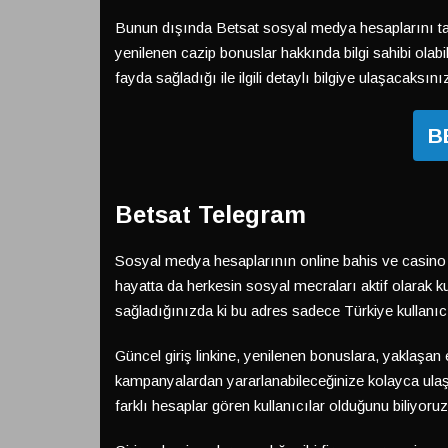
Bunun dışında Betsat sosyal medya hesaplarını tak
yenilenen cazip bonuslar hakkında bilgi sahibi ola
fayda sağladığı ile ilgili detaylı bilgiye ulaşacaksını
B
Betsat Telegram
Sosyal medya hesaplarının online bahis ve casino 
hayatta da herkesin sosyal mecraları aktif olarak ku
sağladığınızda ki bu adres sadece Türkiye kullanıc
Güncel giriş linkine, yenilenen bonuslara, yaklaşan e
kampanyalardan yararlanabileceğinize kolayca ula
farklı hesaplar gören kullanıcılar olduğunu biliyoruz