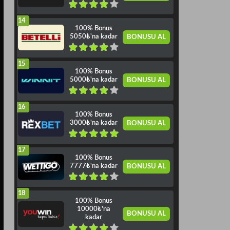
14
100% Bonus
5050₺'na kadar
BONUSU AL
15
100% Bonus
5000₺'na kadar
BONUSU AL
16
100% Bonus
3000₺'na kadar
BONUSU AL
17
100% Bonus
7777₺'na kadar
BONUSU AL
18
100% Bonus
10000₺'na
BONUSU AL
kadar