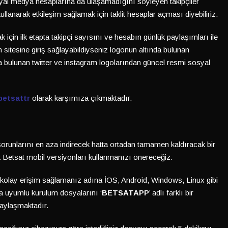
syal medya hesaplarına da ulaşamadığını söyleyen takipçiler
llanarak etkileşim sağlamak için taklit hesaplar açması diyebiliriz.
çin ilk etapta takipçi sayısını ve hesabın günlük paylaşımları ile
m sitesine giriş sağlayabildiyseniz logonun altında bulunan
a bulunan twitter ve instagram logolarından güncel resmi sosyal
etsattr
olarak karşımıza çıkmaktadır.
 sorunlarını en aza indirecek hatta ortadan tamamen kaldıracak bir
ak Betsat mobil versiyonları kullanmanızı önereceğiz.
i kolay erişim sağlamanız adına İOS, Android, Windows, Linux gibi
la uyumlu kurulum dosyalarını ‘
BETSATAPP
’ adlı farklı bir
aylaşmaktadır.