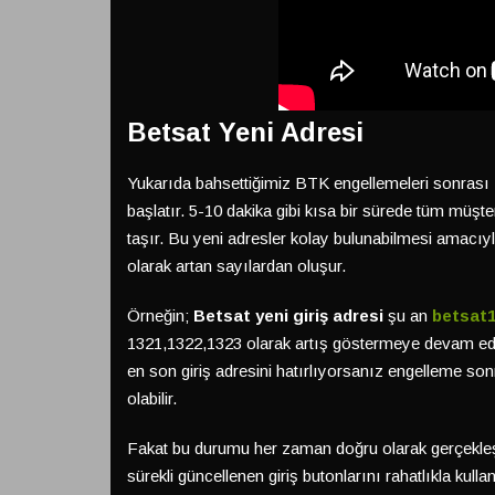
Betsat Yeni Adresi
Yukarıda bahsettiğimiz BTK engellemeleri sonrası Be
başlatır. 5-10 dakika gibi kısa bir sürede tüm müşt
taşır. Bu yeni adresler kolay bulunabilmesi amacıy
olarak artan sayılardan oluşur.
Örneğin;
Betsat yeni giriş adresi
şu an
betsat
1321,1322,1323 olarak artış göstermeye devam edecek
en son giriş adresini hatırlıyorsanız engelleme so
olabilir.
Fakat bu durumu her zaman doğru olarak gerçekleşt
sürekli güncellenen giriş butonlarını rahatlıkla kulla