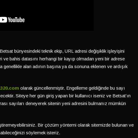
tsat bünyesindeki teknik ekip, URL adresi değişiklik işleyişini
eri ve bahis datasını herhangi bir kayıp olmadan yeni bir adrese
la genellikle alan adının başına ya da sonuna eklenen ve ardışık
1320.com
olarak güncellenmiştir. Engelleme geldiğinde bu sayı
tir. Siteye her gün giriş yapan bir kullanıcı iseniz ve Betsat’ın
nrası sayıları deneyerek sitenin yeni adresini bulmanız mümkün
iremeyebilirsiniz. Bir çözüm yöntemi olarak sitemizde bulunan ve
nabileceğinizi söylemek isteriz.