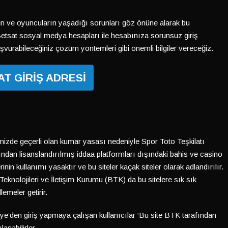
rin ve oyuncuların yaşadığı sorunları göz önüne alarak bu
 Betsat sosyal medya hesapları ile hesabınıza sorunsuz giriş
vurabileceğiniz çözüm yöntemleri gibi önemli bilgiler vereceğiz.
T GIRIŞ ADRESI
mizde geçerli olan kumar yasası nedeniyle Spor Toto Teşkilatı
ından lisanslandırılmış iddaa platformları dışındaki bahis ve casino
erinin kullanımı yasaktır ve bu siteler kaçak siteler olarak adlandırılır.
 Teknolojileri ve İletişim Kurumu (BTK) da bu sitelere sık sık
lemeler getirir.
ye’den giriş yapmaya çalışan kullanıcılar ‘Bu site BTK tarafından
aşabilirler.