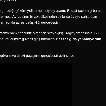
rşı aldığı çözüm yolları nedeniyle yaşanır. Betsat çevrimiçi bahis
vermez. Avrupa’nın birçok ülkesinden binlerce üyeye sahip olan
macıyla adres değişikliği gerçekleştirir.
öntemlerden haberiniz olmadan siteye girişi sağlayamazsınız. Bu
undurduğumuz güvenli giriş butonları
Betsat giriş yapamıyorum
üvenli ve direkt geçişinizi gerçekleştirebilirsiniz.