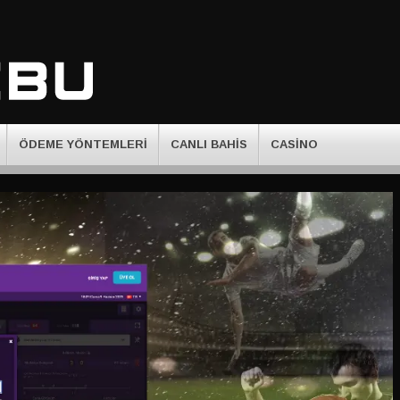
ÖDEME YÖNTEMLERI
CANLI BAHIS
CASINO