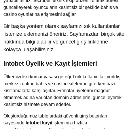
yapabilirsiniz. Tecrübeli teknik ekip düzenli olarak adresi
güncelleyerek oyuncuların kesintisiz bir şekilde bahis ve
casino oyunlarına erişmesini sağlar.
Bir başka yöntem olarak sayfamızı sık kullanılanlar
listenize eklemenizi öneririz. Sayfamızdan birçok site
hakkında bilgi alabilir ve güncel giriş linklerine
kolayca ulaşabilirsiniz.
Intobet Üyelik ve Kayıt İşlemleri
Ülkemizdeki kumar yasası gereği Türk kullanıcılar, yurtdışı
merkezli online bahis ve casino sitelerine girerken bazı
kısıtlamalarla karşılaşırlar. Firmalar üyelerini mağdur
etmemek adına var olan domain adreslerini güncelleyerek
kesintisiz hizmete devam ederler.
Oluşturduğumuz tablolardaki güvenli giriş butonları
sayesinde
Intobet kayıt
işleminizi hızlıca