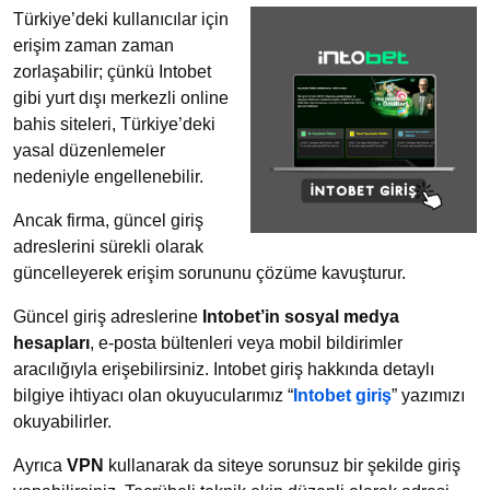
Türkiye’deki kullanıcılar için
erişim zaman zaman
zorlaşabilir; çünkü Intobet
gibi yurt dışı merkezli online
bahis siteleri, Türkiye’deki
yasal düzenlemeler
nedeniyle engellenebilir.
Ancak firma, güncel giriş
adreslerini sürekli olarak
güncelleyerek erişim sorununu çözüme kavuşturur.
Güncel giriş adreslerine
Intobet’in sosyal medya
hesapları
, e-posta bültenleri veya mobil bildirimler
aracılığıyla erişebilirsiniz. Intobet giriş hakkında detaylı
bilgiye ihtiyacı olan okuyucularımız “
Intobet giriş
” yazımızı
okuyabilirler.
Ayrıca
VPN
kullanarak da siteye sorunsuz bir şekilde giriş