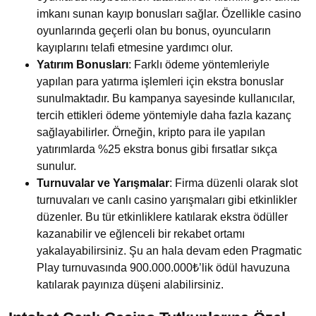
imkanı sunan kayıp bonusları sağlar. Özellikle casino
oyunlarında geçerli olan bu bonus, oyuncuların
kayıplarını telafi etmesine yardımcı olur.
Yatırım Bonusları
: Farklı ödeme yöntemleriyle
yapılan para yatırma işlemleri için ekstra bonuslar
sunulmaktadır. Bu kampanya sayesinde kullanıcılar,
tercih ettikleri ödeme yöntemiyle daha fazla kazanç
sağlayabilirler. Örneğin, kripto para ile yapılan
yatırımlarda %25 ekstra bonus gibi fırsatlar sıkça
sunulur.
Turnuvalar ve Yarışmalar
: Firma düzenli olarak slot
turnuvaları ve canlı casino yarışmaları gibi etkinlikler
düzenler. Bu tür etkinliklere katılarak ekstra ödüller
kazanabilir ve eğlenceli bir rekabet ortamı
yakalayabilirsiniz. Şu an hala devam eden Pragmatic
Play turnuvasında 900.000.000₺’lik ödül havuzuna
katılarak payınıza düşeni alabilirsiniz.