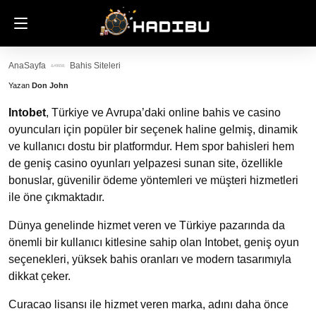
AnaSayfa
Bahis Siteleri
Yazan
Don John
Intobet
, Türkiye ve Avrupa’daki online bahis ve casino
oyuncuları için popüler bir seçenek haline gelmiş, dinamik
ve kullanıcı dostu bir platformdur. Hem spor bahisleri hem
de geniş casino oyunları yelpazesi sunan site, özellikle
bonuslar, güvenilir ödeme yöntemleri ve müşteri hizmetleri
ile öne çıkmaktadır.
Dünya genelinde hizmet veren ve Türkiye pazarında da
önemli bir kullanıcı kitlesine sahip olan Intobet, geniş oyun
seçenekleri, yüksek bahis oranları ve modern tasarımıyla
dikkat çeker.
Curacao lisansı ile hizmet veren marka, adını daha önce