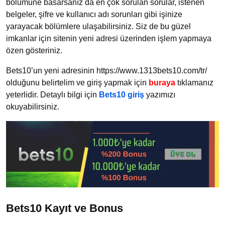
bölümüne basarsanız da en çok sorulan sorular, istenen
belgeler, şifre ve kullanıcı adı sorunları gibi işinize
yarayacak bölümlere ulaşabilirsiniz. Siz de bu güzel
imkanlar için sitenin yeni adresi üzerinden işlem yapmaya
özen gösteriniz.
Bets10’un yeni adresinin https://www.1313bets10.com/tr/
olduğunu belirtelim ve giriş yapmak için
buraya
tıklamanız
yeterlidir. Detaylı bilgi için
Bets10 giriş
yazımızı
okuyabilirsiniz.
Bets10 Kayıt ve Bonus