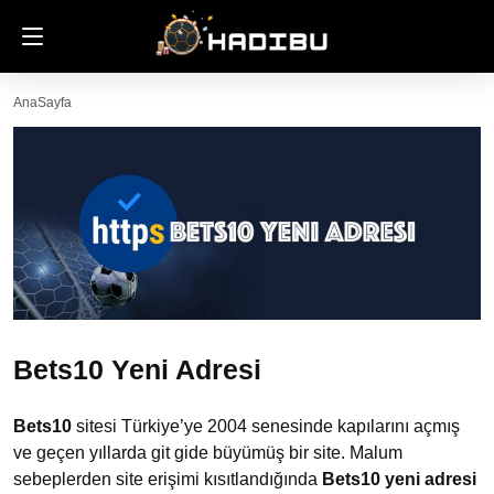
AnaSayfa
Bets10 Yeni Adresi
Bets10
sitesi Türkiye’ye 2004 senesinde kapılarını açmış
ve geçen yıllarda git gide büyümüş bir site. Malum
sebeplerden site erişimi kısıtlandığında
Bets10 yeni adresi