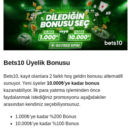
Bets10 Üyelik Bonusu
Bets10, kayıt olanlara 2 farklı hoş geldin bonusu alternatifi
sunuyor. Yeni üyeler
10.000₺’ye kadar bonus
kazanabiliyor. İlk para yatırma işleminden önce
faydalanmak istediğiniz promosyonu aşağıdakiler
arasından kendiniz seçebiliyorsunuz.
1.000₺’ye kadar %200 Bonus
10.000₺’ye kadar %100 Bonus