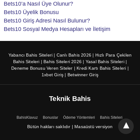
Bets10’a Nasıl Üye Olunur?
Bets10 Üyelik Bonusu
Bets10 Giriş Adresi Nasıl Bulunur?
Bets10 Sosyal Medya Hesapları ve İletişim
Yabancı Bahis Siteleri
|
Canlı Bahis 2026
|
Hızlı Para Çekilen
Bahis Siteleri
|
Bahis Siteleri 2026
|
Yasal Bahis Siteleri
|
Deneme Bonusu Veren Siteler
|
Kredi Kartı Bahis Siteleri
|
1xbet Giriş
|
Betwinner Giriş
Teknik Bahis
BahisKlavuz
Bonuslar
Ödeme Yöntemleri
Bahis Siteleri
Bütün hakları saklıdır
|
Masaüstü versiyon