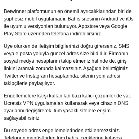
Betwinner platformunun en önemli ayrıcalıklarından biri de
şüphesiz mobil uygulamadır. Bahis sitesinin Android ve iOs
ile uyumlu versiyonları bulunuyor. Appstore veya Google
Play Store üzerinden telefona indirebilirsiniz.
Üye olurken de iletişim bilgilerinizi doğru girerseniz, SMS
veya e-posta yoluyla güncel adres size bildirilir. Firmanın
sosyal medya hesaplarını takip etmeniz halinde de, giriş
linkini aramak zorunda kalmazsınız. Aşağıda belirttiğimiz
Twitter ve Instagram hesaplarında, sitenin yeni adresi
takipçilerle paylaşılıyor.
Engellemelere karşı kullanılan bazı kalıcı çözümler de var.
Ücretsiz VPN uygulamaları kullanarak veya cihazın DNS
ayarlarını değiştirerek, tüm yasaklı sitelere erişim
sağlayabilirsiniz.
Bu sayede adres engellemelerinden etkilenmezsiniz.
Telefonun menüsünden tüm bahis içeriklerine kolayca