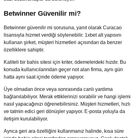
Betwinner Güvenilir mi?
Betwinner güvenilir mi sorusuna, yanıt olarak Curacao
lisansıyla hizmet verdiği söylenebilir. 1xbet alt yapısını
kullanan şirket, müşteri hizmetleri açısından da benzer
özelliklere sahiptir.
Kaliteli bir bahis sitesi için kriter, ödemelerdeki hızdır. Bu
konuda kullanıcılarından geçer not alan firma, aynı gün
hatta aynı saat içinde ödeme yapıyor.
Üye olmadan önce veya sonrasında canlı yardıma
bağlanılabiliyor. Merak ettiklerinizi sorabilir ve hangi işlemi
nasıl yapacağınızı öğrenebilirsiniz. Müşteri hizmetleri, hızlı
ve tatmin edici geri dönüşler yapıyor. E-posta yoluyla da
iletişim kurulabiliyor.
Ayrıca geri ara özelliğini kullanmanız halinde, kısa süre