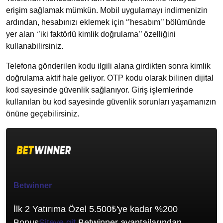
erişim sağlamak mümkün. Mobil uygulamayı indirmenizin
ardından, hesabınızı eklemek için ‘’hesabım’’ bölümünde
yer alan ‘’iki faktörlü kimlik doğrulama’’ özelliğini
kullanabilirsiniz.
Telefona gönderilen kodu ilgili alana girdikten sonra kimlik
doğrulama aktif hale geliyor. OTP kodu olarak bilinen dijital
kod sayesinde güvenlik sağlanıyor. Giriş işlemlerinde
kullanılan bu kod sayesinde güvenlik sorunları yaşamanızın
önüne geçebilirsiniz.
Betwinner
İlk 2 Yatırıma Özel 5.500₺'ye kadar %200
Bonus
Siteye git
Betwinner avantajlarından