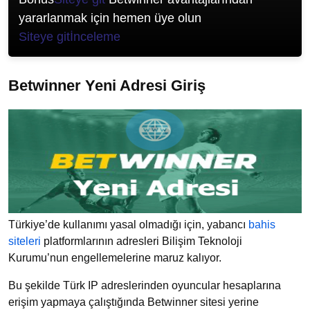
yararlanmak için hemen üye olun
Siteye git
İnceleme
Betwinner Yeni Adresi Giriş
Türkiye’de kullanımı yasal olmadığı için, yabancı
bahis
siteleri
platformlarının adresleri Bilişim Teknoloji
Kurumu’nun engellemelerine maruz kalıyor.
Bu şekilde Türk IP adreslerinden oyuncular hesaplarına
erişim yapmaya çalıştığında Betwinner sitesi yerine