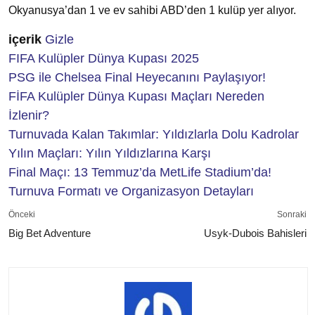
Okyanusya’dan 1 ve ev sahibi ABD’den 1 kulüp yer alıyor.
içerik
Gizle
FIFA Kulüpler Dünya Kupası 2025
PSG ile Chelsea Final Heyecanını Paylaşıyor!
FİFA Kulüpler Dünya Kupası Maçları Nereden
İzlenir?
Turnuvada Kalan Takımlar: Yıldızlarla Dolu Kadrolar
Yılın Maçları: Yılın Yıldızlarına Karşı
Final Maçı: 13 Temmuz’da MetLife Stadium’da!
Turnuva Formatı ve Organizasyon Detayları
Önceki
Sonraki
Big Bet Adventure
Usyk-Dubois Bahisleri