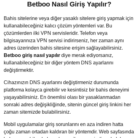
Betboo Nasıl Giriş Yapılır?
Bahis sitelerine veya diğer yasaklı sitelere giriş yapmak için
kullanabileceğiniz kalıcı çözüm yöntemleri var. Bu
çözümlerden ilki VPN servisleridir. Telefon veya
bilgisayarınıza VPN servisi indirirseniz, her zaman aynı
adres üzerinden bahis sitesine erişim sağlayabilirsiniz.
Betboo giriş nasıl yapılır
diye merak ediyorsanız,
kullanabileceğiniz bir diğer yöntem DNS ayarlarını
değiştirmektir.
Cihazınızın DNS ayarlarını değiştirmeniz durumunda
platforma kolayca girebilir ve kesintisiz bir bahis deneyimi
yaşayabilirsiniz. En önemlisi olası bir yasaklanmadan
sonraki adres değişikliğinde, sitenin güncel giriş linkini her
zaman sitemizde bulabilirsiniz.
Mobil uygulamalar giriş sorunlarını en aza indiren hatta
çoğu zaman ortadan kaldıran bir yöntemdir. Web sayfasında