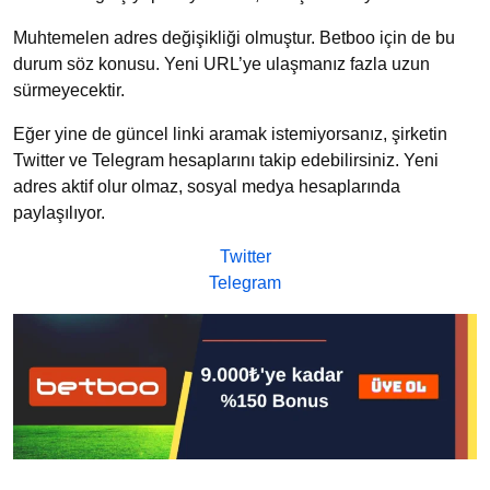
Muhtemelen adres değişikliği olmuştur. Betboo için de bu
durum söz konusu. Yeni URL’ye ulaşmanız fazla uzun
sürmeyecektir.
Eğer yine de güncel linki aramak istemiyorsanız, şirketin
Twitter ve Telegram hesaplarını takip edebilirsiniz. Yeni
adres aktif olur olmaz, sosyal medya hesaplarında
paylaşılıyor.
Twitter
Telegram