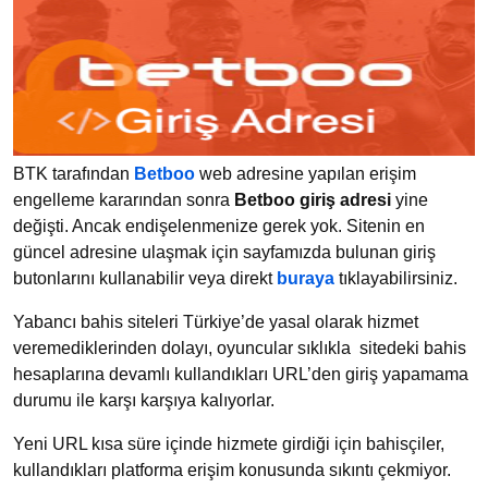
BTK tarafından
Betboo
web adresine yapılan erişim
engelleme kararından sonra
Betboo giriş adresi
yine
değişti. Ancak endişelenmenize gerek yok. Sitenin en
güncel adresine ulaşmak için sayfamızda bulunan giriş
butonlarını kullanabilir veya direkt
buraya
tıklayabilirsiniz.
Yabancı bahis siteleri Türkiye’de yasal olarak hizmet
veremediklerinden dolayı, oyuncular sıklıkla sitedeki bahis
hesaplarına devamlı kullandıkları URL’den giriş yapamama
durumu ile karşı karşıya kalıyorlar.
Yeni URL kısa süre içinde hizmete girdiği için bahisçiler,
kullandıkları platforma erişim konusunda sıkıntı çekmiyor.