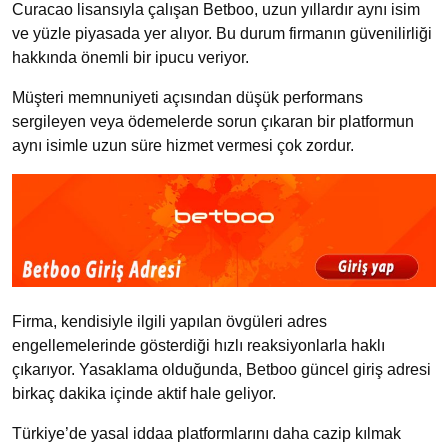
Curacao lisansıyla çalışan Betboo, uzun yıllardır aynı isim
ve yüzle piyasada yer alıyor. Bu durum firmanın güvenilirliği
hakkında önemli bir ipucu veriyor.
Müşteri memnuniyeti açısından düşük performans
sergileyen veya ödemelerde sorun çıkaran bir platformun
aynı isimle uzun süre hizmet vermesi çok zordur.
Firma, kendisiyle ilgili yapılan övgüleri adres
engellemelerinde gösterdiği hızlı reaksiyonlarla haklı
çıkarıyor. Yasaklama olduğunda, Betboo güncel giriş adresi
birkaç dakika içinde aktif hale geliyor.
Türkiye’de yasal iddaa platformlarını daha cazip kılmak