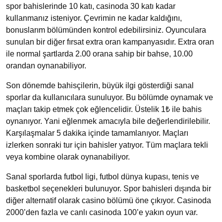
spor bahislerinde 10 katı, casinoda 30 katı kadar
kullanmanız isteniyor. Çevrimin ne kadar kaldığını,
bonuslarım bölümünden kontrol edebilirsiniz. Oyunculara
sunulan bir diğer fırsat extra oran kampanyasıdır. Extra oran
ile normal şartlarda 2.00 orana sahip bir bahse, 10.00
orandan oynanabiliyor.
Son dönemde bahisçilerin, büyük ilgi gösterdiği sanal
sporlar da kullanıcılara sunuluyor. Bu bölümde oynamak ve
maçları takip etmek çok eğlencelidir. Üstelik 1₺ ile bahis
oynanıyor. Yani eğlenmek amacıyla bile değerlendirilebilir.
Karşılaşmalar 5 dakika içinde tamamlanıyor. Maçları
izlerken sonraki tur için bahisler yatıyor. Tüm maçlara tekli
veya kombine olarak oynanabiliyor.
Sanal sporlarda futbol ligi, futbol dünya kupası, tenis ve
basketbol seçenekleri bulunuyor. Spor bahisleri dışında bir
diğer alternatif olarak casino bölümü öne çıkıyor. Casinoda
2000’den fazla ve canlı casinoda 100’e yakın oyun var.