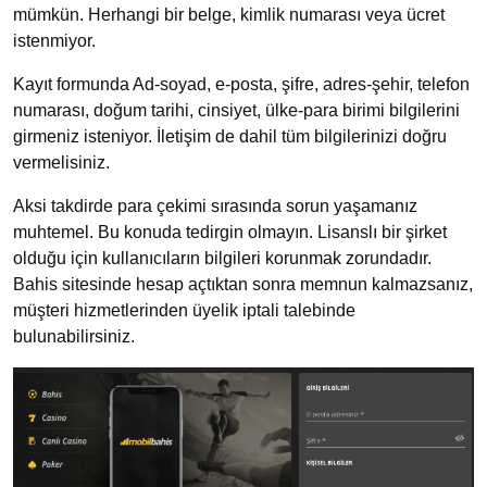
mümkün. Herhangi bir belge, kimlik numarası veya ücret
istenmiyor.
Kayıt formunda Ad-soyad, e-posta, şifre, adres-şehir, telefon
numarası, doğum tarihi, cinsiyet, ülke-para birimi bilgilerini
girmeniz isteniyor. İletişim de dahil tüm bilgilerinizi doğru
vermelisiniz.
Aksi takdirde para çekimi sırasında sorun yaşamanız
muhtemel. Bu konuda tedirgin olmayın. Lisanslı bir şirket
olduğu için kullanıcıların bilgileri korunmak zorundadır.
Bahis sitesinde hesap açtıktan sonra memnun kalmazsanız,
müşteri hizmetlerinden üyelik iptali talebinde
bulunabilirsiniz.