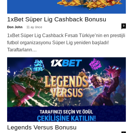
1xBet Süper Lig Cashback Bonusu
0
Don John
11 ay önce
1xBet Süper Lig Cashback Fırsatı Türkiye’nin en prestijli
futbol organizasyonu Süper Lig yeniden başladı!
Taraftarların…
Legends Versus Bonusu