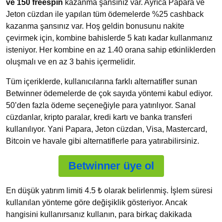
ve 150 freespin
kazanma şansınız var. Ayrıca Papara ve
Jeton cüzdan ile yapılan tüm ödemelerde %25 cashback
kazanma şansınız var. Hoş geldin bonusunu nakite
çevirmek için, kombine bahislerde 5 katı kadar kullanmanız
isteniyor. Her kombine en az 1.40 orana sahip etkinliklerden
oluşmalı ve en az 3 bahis içermelidir.
Tüm içeriklerde, kullanıcılarına farklı alternatifler sunan
Betwinner ödemelerde de çok sayıda yöntemi kabul ediyor.
50’den fazla ödeme seçeneğiyle para yatırılıyor. Sanal
cüzdanlar, kripto paralar, kredi kartı ve banka transferi
kullanılıyor. Yani Papara, Jeton cüzdan, Visa, Mastercard,
Bitcoin ve havale gibi alternatiflerle para yatırabilirsiniz.
Betwinner üye ol
En düşük yatırım limiti 4.5 ₺ olarak belirlenmiş. İşlem süresi
kullanılan yönteme göre değişiklik gösteriyor. Ancak
hangisini kullanırsanız kullanın, para birkaç dakikada