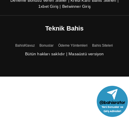
Deneme Bonusu Veren Siteler
|
Kredi Kartı Bahis Siteleri
|
1xbet Giriş
|
Betwinner Giriş
Teknik Bahis
BahisKlavuz
Bonuslar
Ödeme Yöntemleri
Bahis Siteleri
Bütün hakları saklıdır
|
Masaüstü versiyon