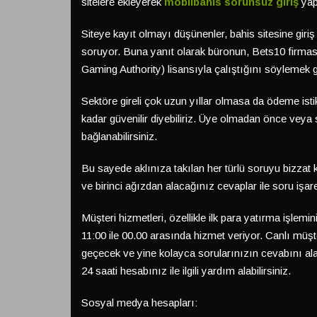
sitelere ekleyerek
mobilbahis sorunsuz giriş
yapa
Siteye kayıt olmayı düşünenler, bahis sitesine gir
soruyor. Buna yanıt olarak büronun, Bets10 firma
Gaming Authority) lisansıyla çalıştığını söylemek g
Sektöre gireli çok uzun yıllar olmasa da ödeme istik
kadar güvenilir diyebiliriz. Üye olmadan önce veya
bağlanabilirsiniz.
Bu sayede aklınıza takılan her türlü soruyu bizzat k
ve birinci ağızdan alacağınız cevaplar ile soru işaretl
Müşteri hizmetleri, özellikle ilk para yatırma işle
11:00 ile 00.00 arasında hizmet veriyor. Canlı müşteri h
geçecek ve yine kolayca sorularınızın cevabını a
24 saati hesabınız ile ilgili yardım alabilirsiniz.
Sosyal medya hesapları: