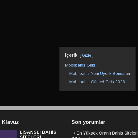
içerik
Gizle
Mobilbahis Giriş
Mobilbahis Yeni Üyelik Bonusları
Mobilbahis Güncel Giriş 2026
 Klavuz
Son yorumlar
LISANSLI BAHIS
En Yüksek Oranlı Bahis Siteleri
SITELERI