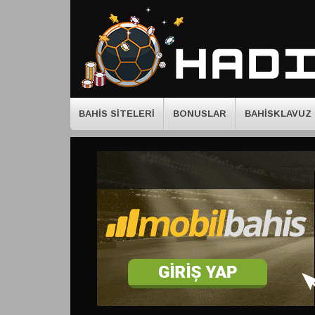
BAHIS SITELERI
BONUSLAR
BAHISKLAVUZ