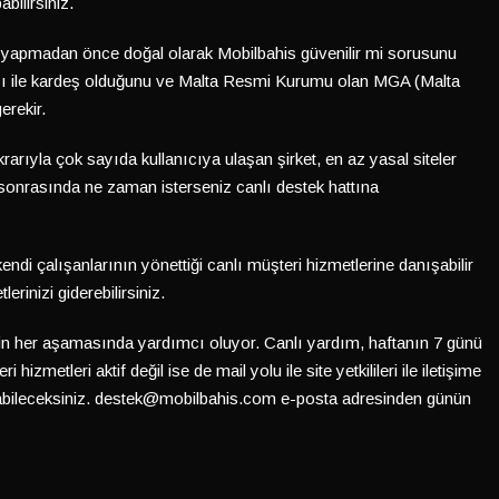
bilirsiniz.
iş yapmadan önce doğal olarak Mobilbahis güvenilir mi sorusunu
sı ile kardeş olduğunu ve Malta Resmi Kurumu olan MGA (Malta
erekir.
rarıyla çok sayıda kullanıcıya ulaşan şirket, en az yasal siteler
 sonrasında ne zaman isterseniz canlı destek hattına
endi çalışanlarının yönettiği canlı müşteri hizmetlerine danışabilir
erinizi giderebilirsiniz.
minin her aşamasında yardımcı oluyor. Canlı yardım, haftanın 7 günü
izmetleri aktif değil ise de mail yolu ile site yetkilileri ile iletişime
labileceksiniz. destek@mobilbahis.com e-posta adresinden günün