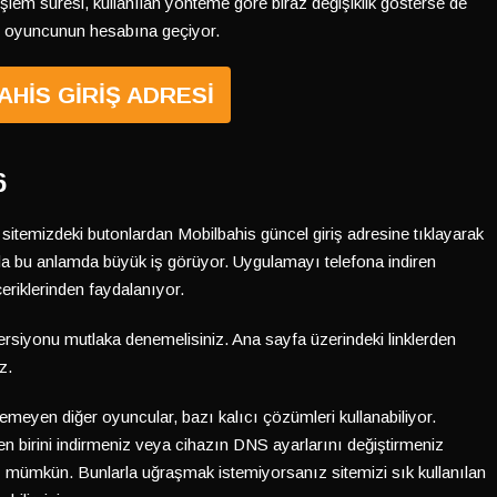
İşlem süresi, kullanılan yönteme göre biraz değişiklik gösterse de
de oyuncunun hesabına geçiyor.
HIS GIRIŞ ADRESI
6
an sitemizdeki butonlardan Mobilbahis güncel giriş adresine tıklayarak
 da bu anlamda büyük iş görüyor. Uygulamayı telefona indiren
çeriklerinden faydalanıyor.
ersiyonu mutlaka denemelisiniz. Ana sayfa üzerindeki linklerden
z.
emeyen diğer oyuncular, bazı kalıcı çözümleri kullanabiliyor.
en birini indirmeniz veya cihazın DNS ayarlarını değiştirmeniz
iz mümkün. Bunlarla uğraşmak istemiyorsanız sitemizi sık kullanılan