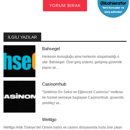
YORUM BIRAK
İLGILI YAZILAR
Bahsegel
Herkesin konuştuğu ama herkesin ulaşamadığı o
site: Bahsegel. Özel giriş sistemi, gelişmiş güvenlik
yapısı ve…
Casinomhub
"Sektörün En Seksi ve Eğlenceli Casinosu" mottosu
ile hizmet vermeye başlayan Casinomhub, güvenilir,
yenilikçi ve…
Wettigo
Wettigo Artık Türkiye’de! Online bahis ve casino dünyasında hızla öne çıkan