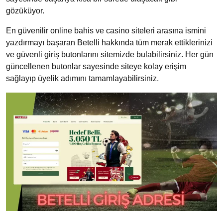
gözüküyor.
En güvenilir online bahis ve casino siteleri arasına ismini
yazdırmayı başaran Betelli hakkında tüm merak ettiklerinizi
ve güvenli giriş butonlarını sitemizde bulabilirsiniz. Her gün
güncellenen butonlar sayesinde siteye kolay erişim
sağlayıp üyelik adımını tamamlayabilirsiniz.