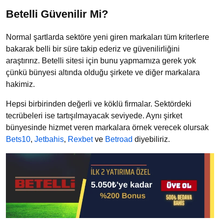
Betelli Güvenilir Mi?
Normal şartlarda sektöre yeni giren markaları tüm kriterlere
bakarak belli bir süre takip ederiz ve güvenilirliğini
araştırırız. Betelli sitesi için bunu yapmamıza gerek yok
çünkü bünyesi altında olduğu şirkete ve diğer markalara
hakimiz.
Hepsi birbirinden değerli ve köklü firmalar. Sektördeki
tecrübeleri ise tartışılmayacak seviyede. Aynı şirket
bünyesinde hizmet veren markalara örnek verecek olursak
Bets10
,
Jetbahis
,
Rexbet
ve
Betroad
diyebiliriz.