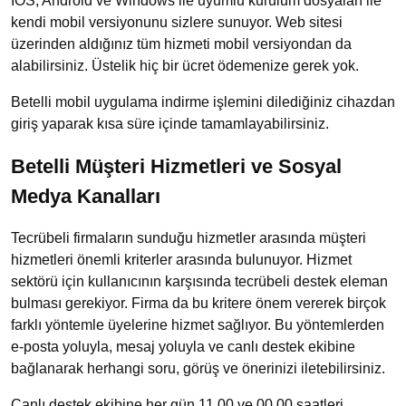
İOS, Android ve Windows ile uyumlu kurulum dosyaları ile
kendi mobil versiyonunu sizlere sunuyor. Web sitesi
üzerinden aldığınız tüm hizmeti mobil versiyondan da
alabilirsiniz. Üstelik hiç bir ücret ödemenize gerek yok.
Betelli mobil uygulama indirme işlemini dilediğiniz cihazdan
giriş yaparak kısa süre içinde tamamlayabilirsiniz.
Betelli Müşteri Hizmetleri ve Sosyal
Medya Kanalları
Tecrübeli firmaların sunduğu hizmetler arasında müşteri
hizmetleri önemli kriterler arasında bulunuyor. Hizmet
sektörü için kullanıcının karşısında tecrübeli destek eleman
bulması gerekiyor. Firma da bu kritere önem vererek birçok
farklı yöntemle üyelerine hizmet sağlıyor. Bu yöntemlerden
e-posta yoluyla, mesaj yoluyla ve canlı destek ekibine
bağlanarak herhangi soru, görüş ve önerinizi iletebilirsiniz.
Canlı destek ekibine her gün 11.00 ve 00.00 saatleri