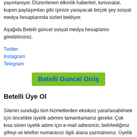
yayınlanıyor. Düzenlenen etkinlik haberleri, turnuvalar,
kupon paylaşımları gibi işinize yarayacak birçok şey sosyal
medya hesaplarında sizleri bekliyor.
Aşağıda Betelli güncel sosyal medya hesaplarını
görebilirsiniz.
Twitter
Instagram
Telegram
Betelli Güncel Giriş
Betelli Üye Ol
Sitenin sunduğu tüm hizmetlerden eksiksiz yararlanabilmek
için öncelikle üyelik adımını tamamlamanız gerekir. Çok
kısa süren üyelik adımı için e-mail adresinizi, belirlediğiniz
şifreyi ve telefon numaranızı ilgili alana yazmalısınız. Üyelik