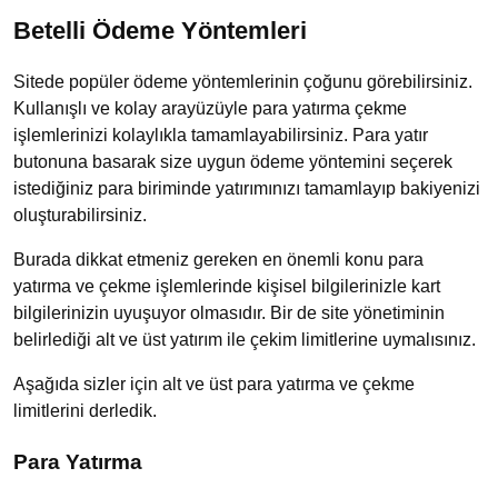
Betelli Ödeme Yöntemleri
Sitede popüler ödeme yöntemlerinin çoğunu görebilirsiniz.
Kullanışlı ve kolay arayüzüyle para yatırma çekme
işlemlerinizi kolaylıkla tamamlayabilirsiniz. Para yatır
butonuna basarak size uygun ödeme yöntemini seçerek
istediğiniz para biriminde yatırımınızı tamamlayıp bakiyenizi
oluşturabilirsiniz.
Burada dikkat etmeniz gereken en önemli konu para
yatırma ve çekme işlemlerinde kişisel bilgilerinizle kart
bilgilerinizin uyuşuyor olmasıdır. Bir de site yönetiminin
belirlediği alt ve üst yatırım ile çekim limitlerine uymalısınız.
Aşağıda sizler için alt ve üst para yatırma ve çekme
limitlerini derledik.
Para Yatırma