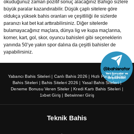
okuduğunuz zaman pozitif sonuç alacağınız Bahigo sizlere
büyük paralar kazandırabilir. Düşük çaplı sitelere göre
oldukça yüksek bahis oranları ve çeşitliliği ile sizlerde
paranızı kat bet kat arttırabilirsiniz. Diğer sitelerde
bulamayacağınız maçlara, dünya lig ve kupa maçlarına,
korner, kart, gol, skor, oyuncu bahisleri gibi seçeneklerin
yanında 50’ye yakın spor dalına da çeşitli bahisler de
yapabilirsiniz.
Yabancı Bahis Siteleri
|
Canlı Bahis 2026
|
Hızlı Para Çekilen
Bahis Siteleri
|
Bahis Siteleri 2026
|
Yasal Bahis Siteleri
|
Deneme Bonusu Veren Siteler
|
Kredi Kartı Bahis Siteleri
|
1xbet Giriş
|
Betwinner Giriş
Teknik Bahis