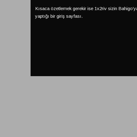
Kısaca özetlemek gerekir ise 1x2riv sizin Bahigo’y
yaptığı bir giriş sayfası.