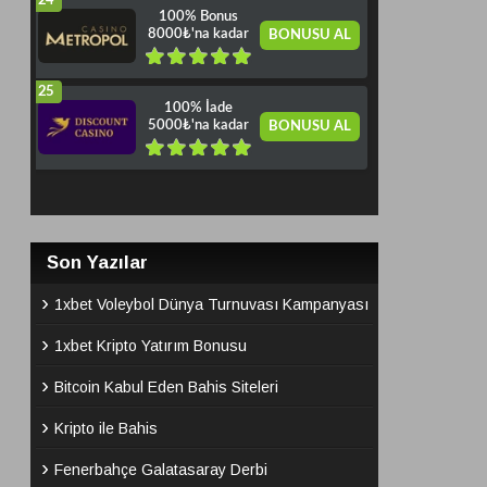
24
100% Bonus
8000₺'na kadar
BONUSU AL
25
100% İade
5000₺'na kadar
BONUSU AL
Son Yazılar
1xbet Voleybol Dünya Turnuvası Kampanyası
1xbet Kripto Yatırım Bonusu
Bitcoin Kabul Eden Bahis Siteleri
Kripto ile Bahis
Fenerbahçe Galatasaray Derbi