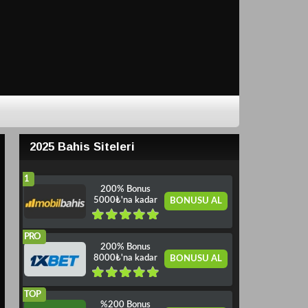
2025 Bahis Siteleri
1
200% Bonus
5000₺'na kadar
BONUSU AL
PRO
200% Bonus
8000₺'na kadar
BONUSU AL
TOP
%200 Bonus