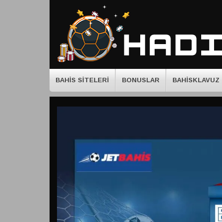
BAHIS SITELERI
BONUSLAR
BAHISKLAVUZ