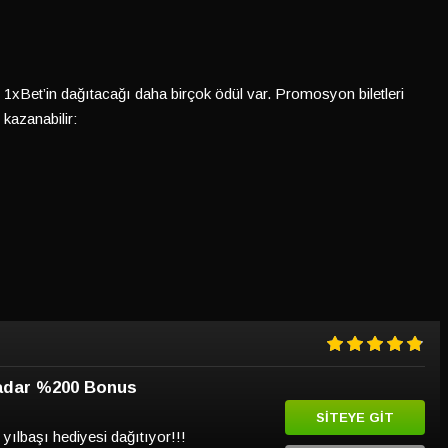
1xBet’in dağıtacağı daha birçok ödül var. Promosyon biletleri
 kazanabilir:
kadar %200 Bonus
SITEYE GIT
yılbaşı hediyesi dağıtıyor!!!