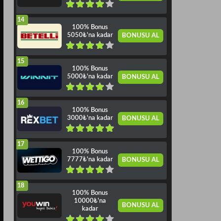
14
100% Bonus
5050₺'na kadar
BONUSU AL
15
100% Bonus
5000₺'na kadar
BONUSU AL
16
100% Bonus
3000₺'na kadar
BONUSU AL
17
100% Bonus
7777₺'na kadar
BONUSU AL
18
100% Bonus
10000₺'na
BONUSU AL
kadar