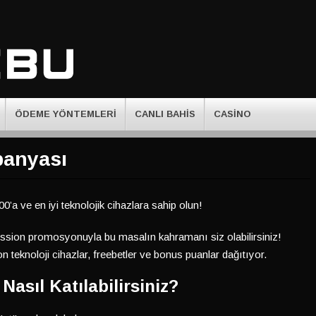
ÖDEME YÖNTEMLERI
CANLI BAHIS
CASINO
panyası
 ve en iyi teknolojik cihazlara sahip olun!
sion promosyonuyla bu masalın kahramanı siz olabilirsiniz!
on teknoloji cihazlar, freebetler ve bonus puanlar dağıtıyor.
asıl Katılabilirsiniz?