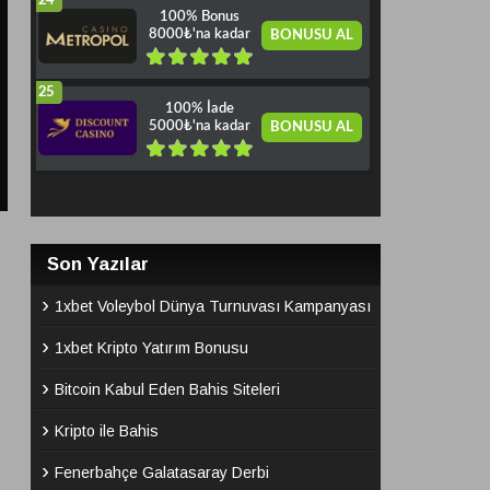
24
100% Bonus
8000₺'na kadar
BONUSU AL
25
100% İade
5000₺'na kadar
BONUSU AL
Son Yazılar
1xbet Voleybol Dünya Turnuvası Kampanyası
1xbet Kripto Yatırım Bonusu
Bitcoin Kabul Eden Bahis Siteleri
Kripto ile Bahis
Fenerbahçe Galatasaray Derbi