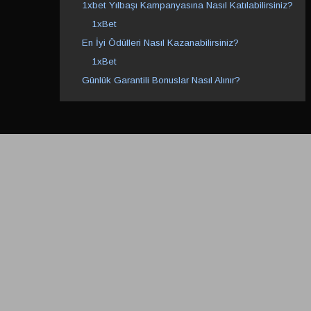
1xbet Yılbaşı Kampanyasına Nasıl Katılabilirsiniz?
1xBet
En İyi Ödülleri Nasıl Kazanabilirsiniz?
1xBet
Günlük Garantili Bonuslar Nasıl Alınır?