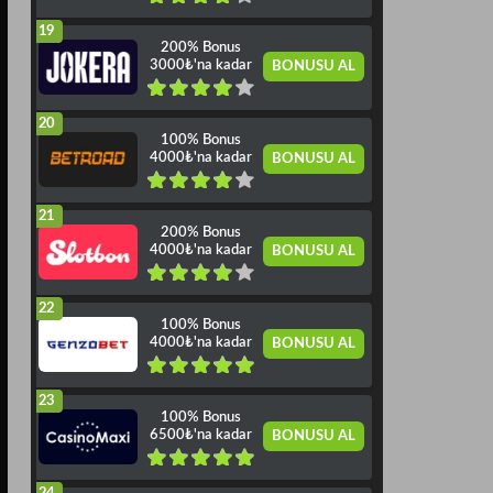
19
200% Bonus
3000₺'na kadar
BONUSU AL
20
100% Bonus
4000₺'na kadar
BONUSU AL
21
200% Bonus
4000₺'na kadar
BONUSU AL
22
100% Bonus
4000₺'na kadar
BONUSU AL
23
100% Bonus
6500₺'na kadar
BONUSU AL