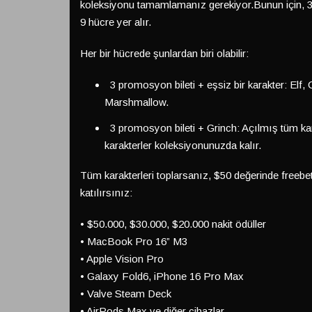
koleksiyonu tamamlamanız gerekiyor.Bunun için, 3 
9 hücre yer alır.
Her bir hücrede şunlardan biri olabilir:
3 promosyon bileti + eşsiz bir karakter: El
Marshmallow.
3 promosyon bileti + Grinch: Açılmış tüm kar
karakterler koleksiyonunuzda kalır.
Tüm karakterleri toplarsanız, $50 değerinde freebet
katılırsınız:
• $50.000, $30.000, $20.000 nakit ödüller
• MacBook Pro 16” M3
• Apple Vision Pro
• Galaxy Fold6, iPhone 16 Pro Max
• Valve Steam Deck
• AirPods Max ve diğer cihazlar