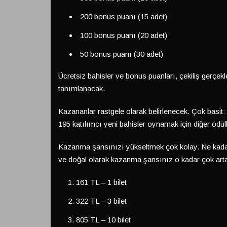
200 bonus puanı (15 adet)
100 bonus puanı (20 adet)
50 bonus puanı (30 adet)
Ücretsiz bahisler ve bonus puanları, çekiliş gerçek
tanımlanacak.
Kazananlar rastgele olarak belirlenecek. Çok basit: 
195 katılımcı yeni bahisler oynamak için diğer ödül
Kazanma şansınızı yükseltmek çok kolay. Ne kadar 
ve doğal olarak kazanma şansınız o kadar çok arta
161 TL – 1 bilet
322 TL – 3 bilet
805 TL – 10 bilet