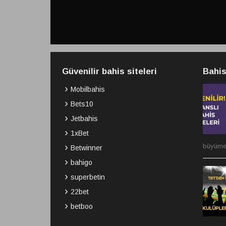
Güvenilir bahis siteleri
Bahis
Mobilbahis
Bets10
Jetbahis
1xBet
büyüme 
Betwinner
bahigo
superbetin
22bet
betboo