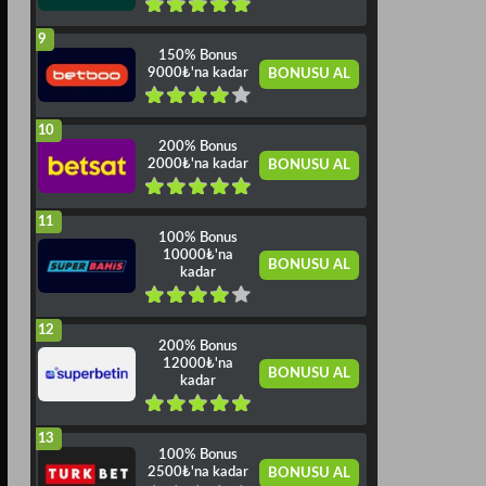
9
150% Bonus
9000₺'na kadar
BONUSU AL
10
200% Bonus
2000₺'na kadar
BONUSU AL
11
100% Bonus
10000₺'na
BONUSU AL
kadar
12
200% Bonus
12000₺'na
BONUSU AL
kadar
13
100% Bonus
2500₺'na kadar
BONUSU AL