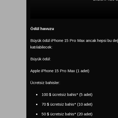
Ödül havuzu
Büyük ödül iPhone 15 Pro Max ancak hepsi bu değil.
katılabilecek:
Büyük ödül:
Apple iPhone 15 Pro Max (1 adet)
Ücretsiz bahisler:
100 $ ücretsiz bahis* (5 adet)
70 $ ücretsiz bahis* (10 adet)
50 $ ücretsiz bahis* (20 adet)