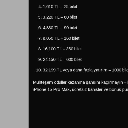
1,610 TL – 25 bilet
3,220 TL – 60 bilet
4,830 TL – 90 bilet
8,050 TL – 160 bilet
16,100 TL – 350 bilet
24,150 TL – 600 bilet
32,199 TL veya daha fazla yatırım – 1000 bile
Muhteşem ödüller kazanma şansını kaçırmayın – iPr
iPhone 15 Pro Max, ücretsiz bahisler ve bonus puanl