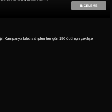
İNCELEME
 Kampanya bileti sahipleri her gün 196 ödül için çekilişe