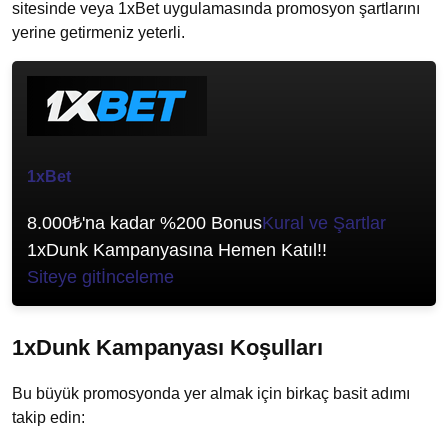
sitesinde veya 1xBet uygulamasında promosyon şartlarını
yerine getirmeniz yeterli.
1xBet
8.000₺'na kadar %200 Bonus
Kural ve Şartlar
1xDunk Kampanyasına Hemen Katıl!!
Siteye git
İnceleme
1xDunk Kampanyası Koşulları
Bu büyük promosyonda yer almak için birkaç basit adımı
takip edin: