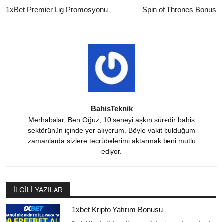
1xBet Premier Lig Promosyonu
Spin of Thrones Bonus
BahisTeknik
Merhabalar, Ben Oğuz, 10 seneyi aşkın süredir bahis
sektörünün içinde yer alıyorum. Böyle vakit bulduğum
zamanlarda sizlere tecrübelerimi aktarmak beni mutlu
ediyor.
İLGILI YAZILAR
1xbet Kripto Yatırım Bonusu