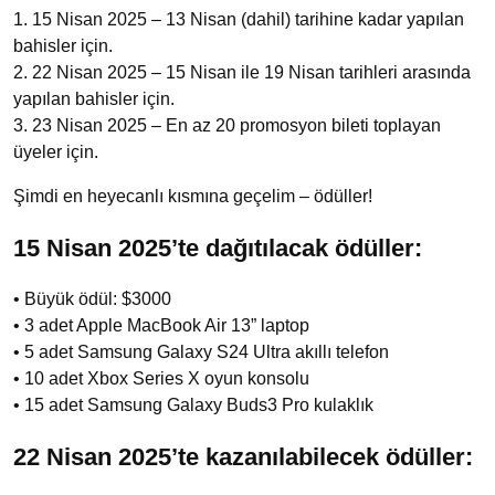
1. 15 Nisan 2025 – 13 Nisan (dahil) tarihine kadar yapılan
bahisler için.
2. 22 Nisan 2025 – 15 Nisan ile 19 Nisan tarihleri arasında
yapılan bahisler için.
3. 23 Nisan 2025 – En az 20 promosyon bileti toplayan
üyeler için.
Şimdi en heyecanlı kısmına geçelim – ödüller!
15 Nisan 2025’te dağıtılacak ödüller:
• Büyük ödül: $3000
• 3 adet Apple MacBook Air 13” laptop
• 5 adet Samsung Galaxy S24 Ultra akıllı telefon
• 10 adet Xbox Series X oyun konsolu
• 15 adet Samsung Galaxy Buds3 Pro kulaklık
22 Nisan 2025’te kazanılabilecek ödüller: