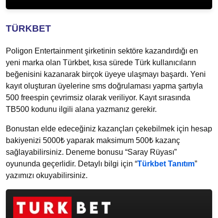
TÜRKBET
Poligon Entertainment şirketinin sektöre kazandırdığı en
yeni marka olan Türkbet, kısa sürede Türk kullanıcıların
beğenisini kazanarak birçok üyeye ulaşmayı başardı. Yeni
kayıt oluşturan üyelerine sms doğrulaması yapma şartıyla
500 freespin çevrimsiz olarak veriliyor. Kayıt sırasında
TB500 kodunu ilgili alana yazmanız gerekir.
Bonustan elde edeceğiniz kazançları çekebilmek için hesap
bakiyenizi 5000₺ yaparak maksimum 500₺ kazanç
sağlayabilirsiniz. Deneme bonusu “Saray Rüyası”
oyununda geçerlidir. Detaylı bilgi için “
Türkbet Tanıtım
”
yazımızı okuyabilirsiniz.