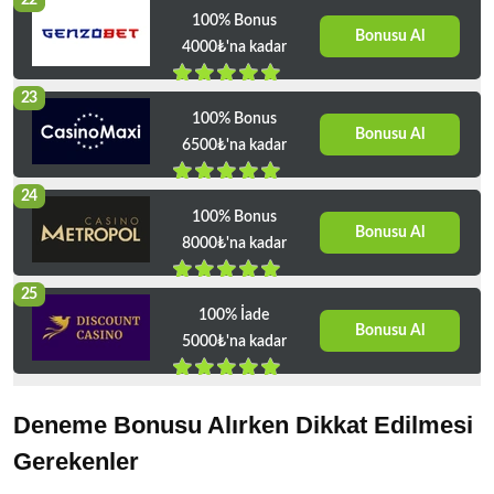
22
100% Bonus
Bonusu Al
4000₺'na kadar
23
100% Bonus
Bonusu Al
6500₺'na kadar
24
100% Bonus
Bonusu Al
8000₺'na kadar
25
100% İade
Bonusu Al
5000₺'na kadar
Deneme Bonusu Alırken Dikkat Edilmesi
Gerekenler