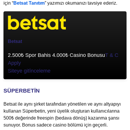
için “
Betsat Tanıtım
” yazımızı okumanızı tavsiye ederiz.
Betsat
2.500₺ Spor Bahis 4.000₺ Casino Bonusu
T & C
Apply
Siteye git
İnceleme
SÜPERBETİN
Betsat ile aynı şirket tarafından yönetilen ve aynı altyapıyı
kullanan Süperbetin, yeni üyelik oluşturan kullanıcılarına
500₺ değerinde freespin (bedava dönüş) kazanma şansı
sunuyor. Bonus sadece casino bölümü için geçerli.