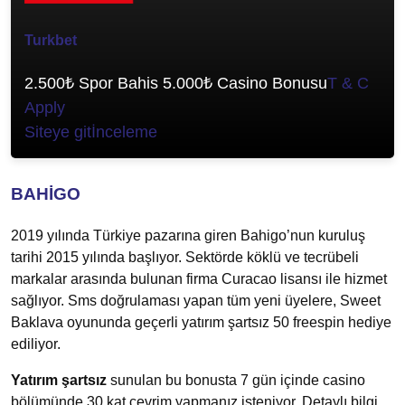
Turkbet
2.500₺ Spor Bahis 5.000₺ Casino Bonusu
T & C
Apply
Siteye git
İnceleme
BAHİGO
2019 yılında Türkiye pazarına giren Bahigo’nun kuruluş
tarihi 2015 yılında başlıyor. Sektörde köklü ve tecrübeli
markalar arasında bulunan firma Curacao lisansı ile hizmet
sağlıyor. Sms doğrulaması yapan tüm yeni üyelere, Sweet
Baklava oyununda geçerli yatırım şartsız 50 freespin hediye
ediliyor.
Yatırım şartsız
sunulan bu bonusta 7 gün içinde casino
bölümünde 30 kat çevrim yapmanız isteniyor. Detaylı bilgi