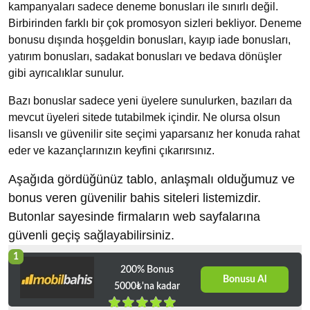
kampanyaları sadece deneme bonusları ile sınırlı değil.
Birbirinden farklı bir çok promosyon sizleri bekliyor. Deneme
bonusu dışında hoşgeldin bonusları, kayıp iade bonusları,
yatırım bonusları, sadakat bonusları ve bedava dönüşler
gibi ayrıcalıklar sunulur.
Bazı bonuslar sadece yeni üyelere sunulurken, bazıları da
mevcut üyeleri sitede tutabilmek içindir. Ne olursa olsun
lisanslı ve güvenilir site seçimi yaparsanız her konuda rahat
eder ve kazançlarınızın keyfini çıkarırsınız.
Aşağıda gördüğünüz tablo, anlaşmalı olduğumuz ve
bonus veren güvenilir bahis siteleri listemizdir.
Butonlar sayesinde firmaların web sayfalarına
güvenli geçiş sağlayabilirsiniz.
1
200% Bonus
Bonusu Al
5000₺'na kadar