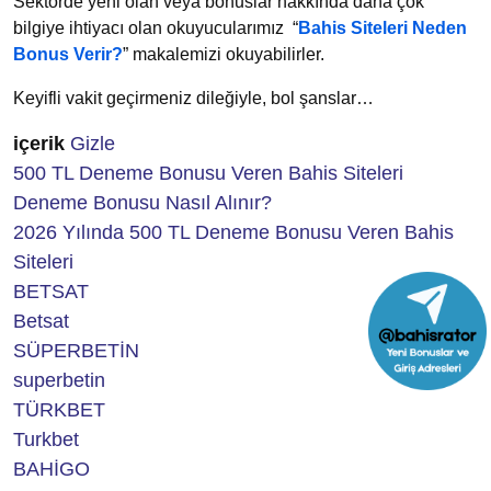
Sektörde yeni olan veya bonuslar hakkında daha çok
bilgiye ihtiyacı olan okuyucularımız “
Bahis Siteleri Neden
Bonus Verir?
” makalemizi okuyabilirler.
Keyifli vakit geçirmeniz dileğiyle, bol şanslar…
içerik
Gizle
500 TL Deneme Bonusu Veren Bahis Siteleri
Deneme Bonusu Nasıl Alınır?
2026 Yılında 500 TL Deneme Bonusu Veren Bahis
Siteleri
BETSAT
Betsat
SÜPERBETİN
superbetin
TÜRKBET
Turkbet
BAHİGO