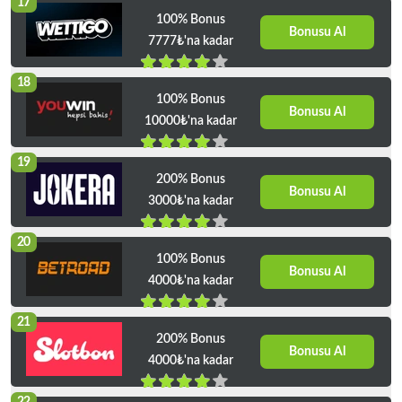
17
100% Bonus
Bonusu Al
7777₺'na kadar
18
100% Bonus
Bonusu Al
10000₺'na kadar
19
200% Bonus
Bonusu Al
3000₺'na kadar
20
100% Bonus
Bonusu Al
4000₺'na kadar
21
200% Bonus
Bonusu Al
4000₺'na kadar