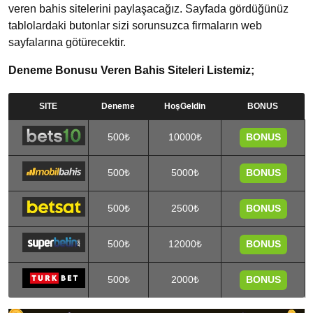
veren bahis sitelerini paylaşacağız. Sayfada gördüğünüz
tablolardaki butonlar sizi sorunsuzca firmaların web
sayfalarına götürecektir.
Deneme Bonusu Veren Bahis Siteleri Listemiz;
SITE
Deneme
HoşGeldin
BONUS
500₺
10000₺
BONUS
500₺
5000₺
BONUS
500₺
2500₺
BONUS
500₺
12000₺
BONUS
500₺
2000₺
BONUS