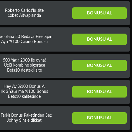
Roberto Carlos'lu site
BONUSU AL
1xbet Altyapısında
ye olana 50 Bedava Free Spin
BONUSU AL
Ayrı %100 Casino Bonusu
500 Yatır 2000 ile oyna!
Üçlü kombine sigortası
BONUSU AL
Bets10 destekli site
Hey Ay %100 Bonus Al
İlk 3 Yatırıma %100 Bonus
BONUSU AL
Bets10 kalitesinde
 Farklı Bonus Paketinden Seç
BONUSU AL
Johny Sins'e dikkat