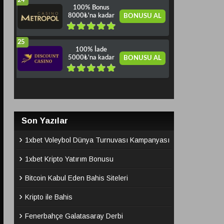
24
100% Bonus
8000₺'na kadar
BONUSU AL
25
100% İade
5000₺'na kadar
BONUSU AL
Son Yazılar
1xbet Voleybol Dünya Turnuvası Kampanyası
1xbet Kripto Yatırım Bonusu
Bitcoin Kabul Eden Bahis Siteleri
Kripto ile Bahis
Fenerbahçe Galatasaray Derbi