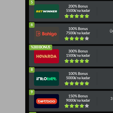
5
200% Bonus
5500₺'na kadar
6
100% Bonus
Ü
7500₺'na kadar
%300 BONUS
300% Bonus
1500₺'na kadar
8
100% Bonus
5000₺'na kadar
9
150% Bonus
3
9000₺'na kadar