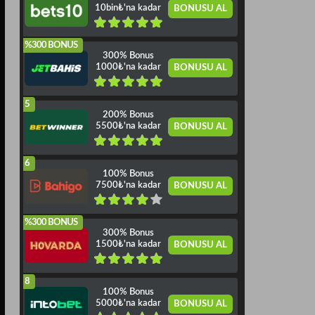
10bin₺'na kadar
BONUSU AL
%300 BONUS
300% Bonus
1000₺'na kadar
BONUSU AL
5
200% Bonus
5500₺'na kadar
BONUSU AL
6
100% Bonus
7500₺'na kadar
BONUSU AL
%300 BONUS
300% Bonus
1500₺'na kadar
BONUSU AL
8
100% Bonus
5000₺'na kadar
BONUSU AL