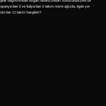
gelir dağılımından doğan rahatsızlıkları sonucunda yeni bir
İspanya’dan 3 ve İtalya’dan 3 takım resmi ağızda, ligde yer
ndırılan 12 takım hangileri?