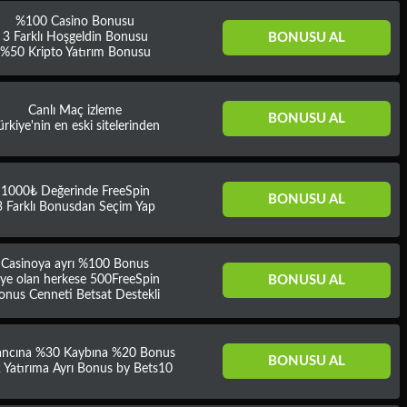
%100 Casino Bonusu
3 Farklı Hoşgeldin Bonusu
BONUSU AL
%50 Kripto Yatırım Bonusu
Canlı Maç izleme
BONUSU AL
ürkiye'nin en eski sitelerinden
1000₺ Değerinde FreeSpin
BONUSU AL
3 Farklı Bonusdan Seçim Yap
Casinoya ayrı %100 Bonus
ye olan herkese 500FreeSpin
BONUSU AL
onus Cenneti Betsat Destekli
ancına %30 Kaybına %20 Bonus
BONUSU AL
2 Yatırıma Ayrı Bonus by Bets10