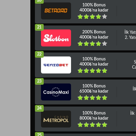
20
100% Bonus
4000₺'na kadar
21
200% Bonus
İlk Y
4000₺'na kadar
2. Ya
22
100% Bonus
S
4000₺'na kadar
C
23
100% Bonus
İ
6500₺'na kadar
24
100% Bonus
İlk
8000₺'na kadar
25