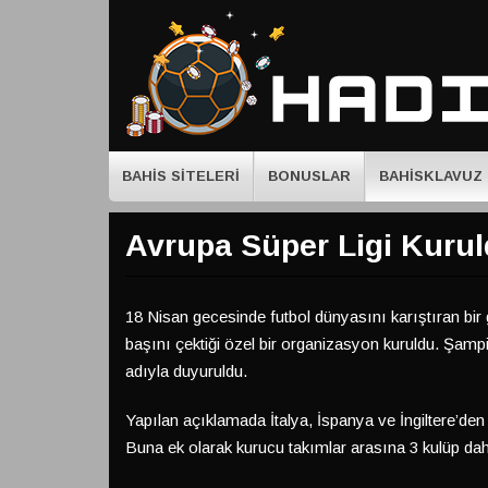
BAHIS SITELERI
BONUSLAR
BAHISKLAVUZ
Avrupa Süper Ligi Kuru
18 Nisan gecesinde futbol dünyasını karıştıran bir
başını çektiği özel bir organizasyon kuruldu. Şamp
adıyla duyuruldu.
Yapılan açıklamada İtalya, İspanya ve İngiltere’den
Buna ek olarak kurucu takımlar arasına 3 kulüp da