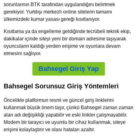
sorunlarının BTK tarafından uygulandığını belirtmek
gerekiyor. Yurtdışı merkezli online sitelerin tamamı
ülkemizdeki kumar yasası gereği kısıtlanıyor.
Kısıtlama ya da engelleme geldiğinde tecrübeli teknik ekip,
dakikalar içinde siteyi yeni bir domain adresine taşıyarak
oyuncuların kaldığı yerden erişime ve oyunlara devam
etmesini sağlıyor.
Bahsegel Giriş Yap
Bahsegel Sorunsuz Giriş Yöntemleri
Öncelikle platformun resmi ve güncel giriş linklerini
kullanmak büyük önem taşır, çünkü Bahsegel zaman zaman
alan adı değişikliği yapabilir ve eski linkler çalışmayabilir.
Modern bir tarayıcı ve uyumlu bir cihaz kullanmak, siteye
erişimi kolaylaştırır ve olası hataları azaltır.