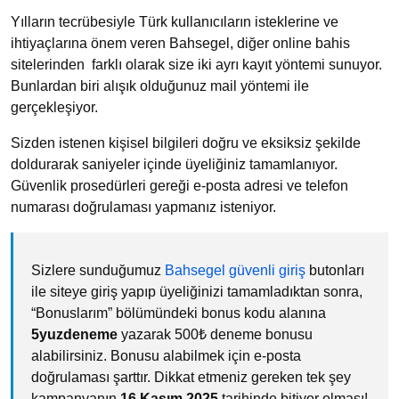
Yılların tecrübesiyle Türk kullanıcıların isteklerine ve
ihtiyaçlarına önem veren Bahsegel, diğer online bahis
sitelerinden farklı olarak size iki ayrı kayıt yöntemi sunuyor.
Bunlardan biri alışık olduğunuz mail yöntemi ile
gerçekleşiyor.
Sizden istenen kişisel bilgileri doğru ve eksiksiz şekilde
doldurarak saniyeler içinde üyeliğiniz tamamlanıyor.
Güvenlik prosedürleri gereği e-posta adresi ve telefon
numarası doğrulaması yapmanız isteniyor.
Sizlere sunduğumuz
Bahsegel güvenli giriş
butonları
ile siteye giriş yapıp üyeliğinizi tamamladıktan sonra,
“Bonuslarım” bölümündeki bonus kodu alanına
5yuzdeneme
yazarak 500₺ deneme bonusu
alabilirsiniz. Bonusu alabilmek için e-posta
doğrulaması şarttır. Dikkat etmeniz gereken tek şey
kampanyanın
16 Kasım 2025
tarihinde bitiyor olması!