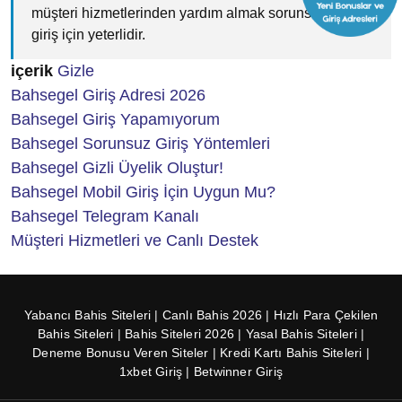
müşteri hizmetlerinden yardım almak sorunsuz bir
giriş için yeterlidir.
içerik
Gizle
Bahsegel Giriş Adresi 2026
Bahsegel Giriş Yapamıyorum
Bahsegel Sorunsuz Giriş Yöntemleri
Bahsegel Gizli Üyelik Oluştur!
Bahsegel Mobil Giriş İçin Uygun Mu?
Bahsegel Telegram Kanalı
Müşteri Hizmetleri ve Canlı Destek
Yabancı Bahis Siteleri
|
Canlı Bahis 2026
|
Hızlı Para Çekilen
Bahis Siteleri
|
Bahis Siteleri 2026
|
Yasal Bahis Siteleri
|
Deneme Bonusu Veren Siteler
|
Kredi Kartı Bahis Siteleri
|
1xbet Giriş
|
Betwinner Giriş