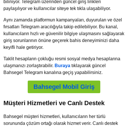
biliniyor. Telegram üzerinden güncel giriş linkleri
paylaşılıyor ve kullanıcılar siteye tek tıkla ulaşabiliyor.
Aynı zamanda platformun kampanyaları, duyuruları ve özel
fırsatları Telegram aracılığıyla takip edilebiliyor. Bu kanal,
kullanıcıların hızlı ve güvenilir bilgiye ulaşmasını sağlayarak
giriş sorunlarının önüne geçerek bahis deneyiminizi daha
keyifli hale getiriyor.
Taklit hesapların çokluğu resmi sosyal medya hesaplarına
ulaşmanızı zorlaştırabilir.
Buraya
tıklayarak güncel
Bahsegel Telegram kanalına geçiş yapabilirsiniz.
Bahsegel Mobil Giriş
Müşteri Hizmetleri ve Canlı Destek
Bahsegel müşteri hizmetleri, kullanıcıların her türlü
sorununda çözüm ortağı olarak hizmet verir. Canlı destek