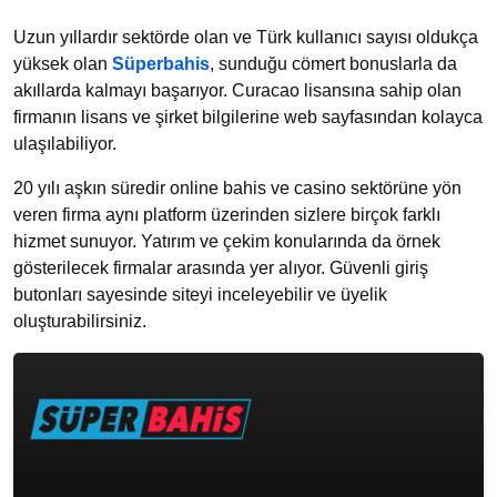
Uzun yıllardır sektörde olan ve Türk kullanıcı sayısı oldukça
yüksek olan
Süperbahis
, sunduğu cömert bonuslarla da
akıllarda kalmayı başarıyor. Curacao lisansına sahip olan
firmanın lisans ve şirket bilgilerine web sayfasından kolayca
ulaşılabiliyor.
20 yılı aşkın süredir online bahis ve casino sektörüne yön
veren firma aynı platform üzerinden sizlere birçok farklı
hizmet sunuyor. Yatırım ve çekim konularında da örnek
gösterilecek firmalar arasında yer alıyor. Güvenli giriş
butonları sayesinde siteyi inceleyebilir ve üyelik
oluşturabilirsiniz.