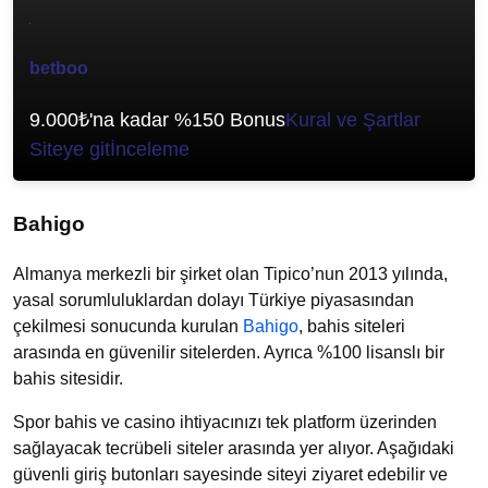
betboo
9.000₺'na kadar %150 Bonus
Kural ve Şartlar
Siteye git
İnceleme
Bahigo
Almanya merkezli bir şirket olan Tipico’nun 2013 yılında,
yasal sorumluluklardan dolayı Türkiye piyasasından
çekilmesi sonucunda kurulan
Bahigo
, bahis siteleri
arasında en güvenilir sitelerden. Ayrıca %100 lisanslı bir
bahis sitesidir.
Spor bahis ve casino ihtiyacınızı tek platform üzerinden
sağlayacak tecrübeli siteler arasında yer alıyor. Aşağıdaki
güvenli giriş butonları sayesinde siteyi ziyaret edebilir ve