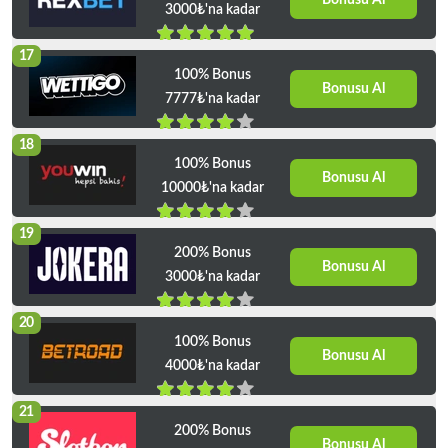
Bonusu Al
3000₺'na kadar
17
100% Bonus
Bonusu Al
7777₺'na kadar
18
100% Bonus
Bonusu Al
10000₺'na kadar
19
200% Bonus
Bonusu Al
3000₺'na kadar
20
100% Bonus
Bonusu Al
4000₺'na kadar
21
200% Bonus
Bonusu Al