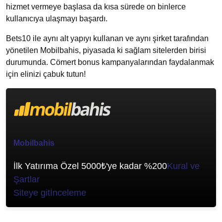
hizmet vermeye başlasa da kısa sürede on binlerce
kullanıcıya ulaşmayı başardı.
Bets10 ile aynı alt yapıyı kullanan ve aynı şirket tarafından
yönetilen Mobilbahis, piyasada ki sağlam sitelerden birisi
durumunda. Cömert bonus kampanyalarından faydalanmak
için elinizi çabuk tutun!
Mobilbahis
İlk Yatırıma Özel 5000₺'ye kadar %200
Kural ve
Şartlar
Siteye git
İnceleme