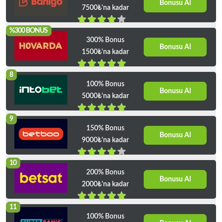
Bonusu Al
7500₺'na kadar
%300 BONUS
300% Bonus
Bonusu Al
1500₺'na kadar
8
100% Bonus
Bonusu Al
5000₺'na kadar
9
150% Bonus
Bonusu Al
9000₺'na kadar
10
200% Bonus
Bonusu Al
2000₺'na kadar
11
100% Bonus