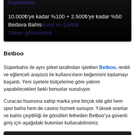
Superbahis
10.000₺'ye kadar %100 + 2.500₺'ye kadar %50
Bedava Bahis
Kural ve Şartlar
Siteye git
İnceleme
Betboo
Süperbahis ile aynı şirket tarafından işletilen
Betboo
, renkli
ve eğlenceli arayüzü ile kullanıcıların beğenisini toplamayı
başardı. Yeni üyelere bütçelerine göre yatırım
yapabilecekleri farklı bonuslar sunuluyor.
Curacao lisansına sahip marka yine birçok site gibi hem
spor bahis hem de casino hizmeti sunuyor. Yüksek oranlar
ve bahis çeşitliliği ile gönülleri fetheden Betboo’ya güvenli
giriş için aşağıdaki butonları kullanabilirsiniz.