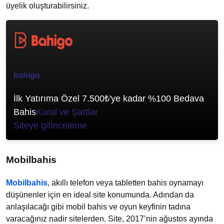
üyelik oluşturabilirsiniz.
bahigo
İlk Yatırıma Özel 7.500₺'ye kadar %100 Bedava
Bahis
Kural ve Şartlar
Siteye git
İnceleme
Mobilbahis
Mobilbahis
, akıllı telefon veya tabletten bahis oynamayı
düşünenler için en ideal site konumunda. Adından da
anlaşılacağı gibi mobil bahis ve oyun keyfinin tadına
varacağınız nadir sitelerden. Site, 2017’nin ağustos ayında