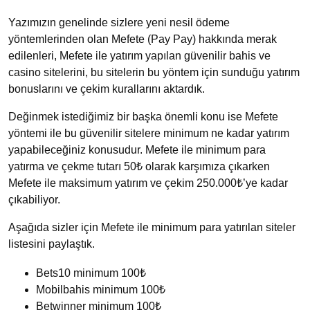
Yazımızın genelinde sizlere yeni nesil ödeme
yöntemlerinden olan Mefete (Pay Pay) hakkında merak
edilenleri, Mefete ile yatırım yapılan güvenilir bahis ve
casino sitelerini, bu sitelerin bu yöntem için sunduğu yatırım
bonuslarını ve çekim kurallarını aktardık.
Değinmek istediğimiz bir başka önemli konu ise Mefete
yöntemi ile bu güvenilir sitelere minimum ne kadar yatırım
yapabileceğiniz konusudur. Mefete ile minimum para
yatırma ve çekme tutarı 50₺ olarak karşımıza çıkarken
Mefete ile maksimum yatırım ve çekim 250.000₺’ye kadar
çıkabiliyor.
Aşağıda sizler için Mefete ile minimum para yatırılan siteler
listesini paylaştık.
Bets10 minimum 100₺
Mobilbahis minimum 100₺
Betwinner minimum 100₺