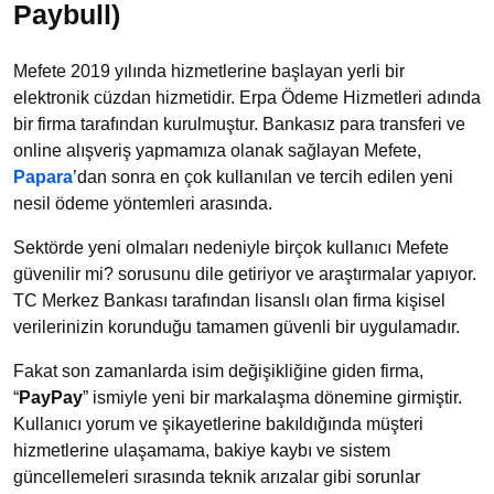
Paybull)
Mefete 2019 yılında hizmetlerine başlayan yerli bir
elektronik cüzdan hizmetidir. Erpa Ödeme Hizmetleri adında
bir firma tarafından kurulmuştur. Bankasız para transferi ve
online alışveriş yapmamıza olanak sağlayan Mefete,
Papara
’dan sonra en çok kullanılan ve tercih edilen yeni
nesil ödeme yöntemleri arasında.
Sektörde yeni olmaları nedeniyle birçok kullanıcı Mefete
güvenilir mi? sorusunu dile getiriyor ve araştırmalar yapıyor.
TC Merkez Bankası tarafından lisanslı olan firma kişisel
verilerinizin korunduğu tamamen güvenli bir uygulamadır.
Fakat son zamanlarda isim değişikliğine giden firma,
“
PayPay
” ismiyle yeni bir markalaşma dönemine girmiştir.
Kullanıcı yorum ve şikayetlerine bakıldığında müşteri
hizmetlerine ulaşamama, bakiye kaybı ve sistem
güncellemeleri sırasında teknik arızalar gibi sorunlar