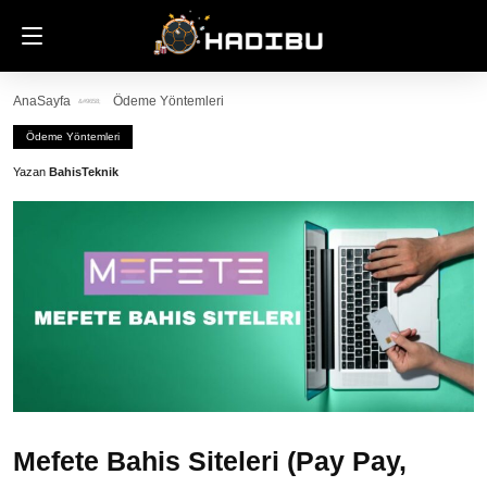
AnaSayfa
Ödeme Yöntemleri
Ödeme Yöntemleri
Yazan
BahisTeknik
Mefete Bahis Siteleri (Pay Pay,