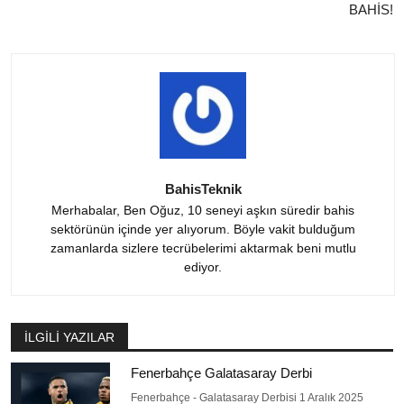
BAHİS!
BahisTeknik
Merhabalar, Ben Oğuz, 10 seneyi aşkın süredir bahis
sektörünün içinde yer alıyorum. Böyle vakit bulduğum
zamanlarda sizlere tecrübelerimi aktarmak beni mutlu
ediyor.
İLGILI YAZILAR
Fenerbahçe Galatasaray Derbi
Fenerbahçe - Galatasaray Derbisi 1 Aralık 2025