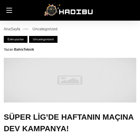
AnaSayfa
Uncategorized
Eski-yazılar
Uncategorized
Yazan
BahisTeknik
SÜPER LİG’DE HAFTANIN MAÇINA
DEV KAMPANYA!