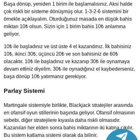
Başa dönüp, yeniden 1 birim ile başlamalısınız. Aksi halde
çok riskli bir sisteme dönüşmüş olur. 1-3-2-6 sistemini bir
örnekle açıklayalım. Oturduğunuz masada en düşük bahis
miktarı 10₺ olsun. Sizin için 1 birim bahis 10₺ anlamına
geliyor.
10₺ ile başladınız ve üst üste 4 el kazandınız. İlk bahisiniz
10₺, ikinci 30₺, üçüncü 20₺ ve son bahisiniz de 60₺
olacaktır. 10₺ ile başladınız ve kazanıp 30₺ ile oynamaya
devam ettiniz diyelim. 30₺ ile oynadığınız el kaybederseniz,
başa dönüp 10₺ yatırmanız gerekiyor.
Parlay Sistemi
Martingale sistemiyle birlikte, Blackjack stratejiler arasında
en ofansif oyun stillerinin başında geliyor. Ofansif olmasının
sebebi, diğer stratejilere kıyasla daha riskli olmasıdır.
Kazanılan her elden sonra bahis miktarının iki katına çıkılır.
Bu sistem katlama sistemi olarak da bilinir.