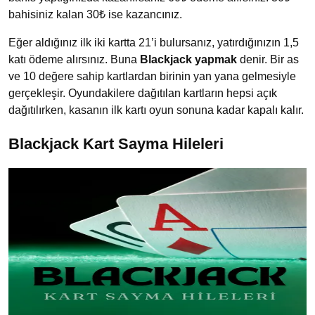
bahisiniz kalan 30₺ ise kazancınız.
Eğer aldığınız ilk iki kartta 21’i bulursanız, yatırdığınızın 1,5
katı ödeme alırsınız. Buna
Blackjack yapmak
denir. Bir as
ve 10 değere sahip kartlardan birinin yan yana gelmesiyle
gerçekleşir. Oyundakilere dağıtılan kartların hepsi açık
dağıtılırken, kasanın ilk kartı oyun sonuna kadar kapalı kalır.
Blackjack Kart Sayma Hileleri