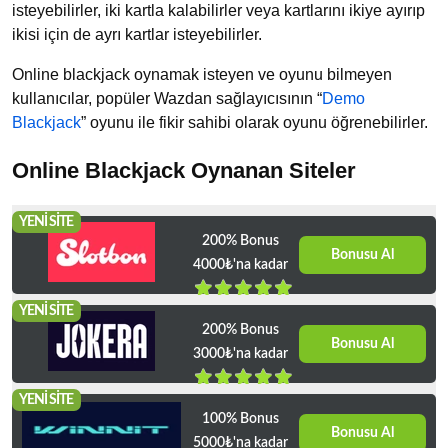
isteyebilirler, iki kartla kalabilirler veya kartlarını ikiye ayırıp
ikisi için de ayrı kartlar isteyebilirler.
Online blackjack oynamak isteyen ve oyunu bilmeyen
kullanıcılar, popüler Wazdan sağlayıcısının “
Demo
Blackjack
” oyunu ile fikir sahibi olarak oyunu öğrenebilirler.
Online Blackjack Oynanan Siteler
YENI SITE
200% Bonus
Bonusu Al
4000₺'na kadar
YENI SITE
200% Bonus
Bonusu Al
3000₺'na kadar
YENI SITE
100% Bonus
Bonusu Al
5000₺'na kadar