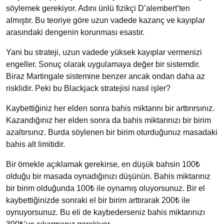
söylemek gerekiyor. Adını ünlü fizikçi D’alembert’ten
almıştır. Bu teoriye göre uzun vadede kazanç ve kayıplar
arasındaki dengenin korunması esastır.
Yani bu strateji, uzun vadede yüksek kayıplar vermenizi
engeller. Sonuç olarak uygulamaya değer bir sistemdir.
Biraz Martingale sistemine benzer ancak ondan daha az
risklidir. Peki bu Blackjack stratejisi nasıl işler?
Kaybettiğiniz her elden sonra bahis miktarını bir arttırırsınız.
Kazandığınız her elden sonra da bahis miktarınızı bir birim
azaltırsınız. Burda söylenen bir birim oturduğunuz masadaki
bahis alt limitidir.
Bir örnekle açıklamak gerekirse, en düşük bahsin 100₺
olduğu bir masada oynadığınızı düşünün. Bahis miktarınız
bir birim olduğunda 100₺ ile oynamış oluyorsunuz. Bir el
kaybettiğinizde sonraki el bir birim arttırarak 200₺ ile
oynuyorsunuz. Bu eli de kaybederseniz bahis miktarınızı