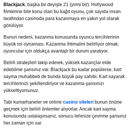
Blackjack
, başka bir deyişle 21 (yirmi bir). Hollywood
filmlerine bile konu olan bu kağıt oyunu, çok sayıda insan
tarafından casinoda para kazanmaya en yakın yol olarak
görülüyor.
Bunun nedeni, kazanma konusunda oyuncu tercihlerinin
büyük rol oynaması. Kazanma ihtimalini belirliyor olmak,
oyuncular için oldukça avantajlı bir durum yaratıyor.
Belirli stratejileri takip ederek, yüksek kazançlar elde
edebilme şansınız var. Blackjack bu kadar popülerse, kart
sayma muhabbeti de bunda büyük pay sahibi. Kart sayarak
tercihlerinizi şekillendiriyor ve kazanma şansınızı
yükseltiyorsunuz.
Tabi kumarhaneler ve online
casino siteleri
bunun önüne
geçmek için belirli önlemler alıyorlar. Ancak kart sayma
konusunda ustalaşırsanız, sonucu lehinize çevirme şansınız
her zaman için var.