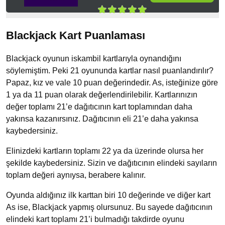
Blackjack Kart Puanlaması
Blackjack oyunun iskambil kartlarıyla oynandığını
söylemiştim. Peki 21 oyununda kartlar nasıl puanlandırılır?
Papaz, kız ve vale 10 puan değerindedir. As, isteğinize göre
1 ya da 11 puan olarak değerlendirilebilir. Kartlarınızın
değer toplamı 21’e dağıtıcının kart toplamından daha
yakınsa kazanırsınız. Dağıtıcının eli 21’e daha yakınsa
kaybedersiniz.
Elinizdeki kartların toplamı 22 ya da üzerinde olursa her
şekilde kaybedersiniz. Sizin ve dağıtıcının elindeki sayıların
toplam değeri aynıysa, berabere kalınır.
Oyunda aldığınız ilk karttan biri 10 değerinde ve diğer kart
As ise, Blackjack yapmış olursunuz. Bu sayede dağıtıcının
elindeki kart toplamı 21’i bulmadığı takdirde oyunu