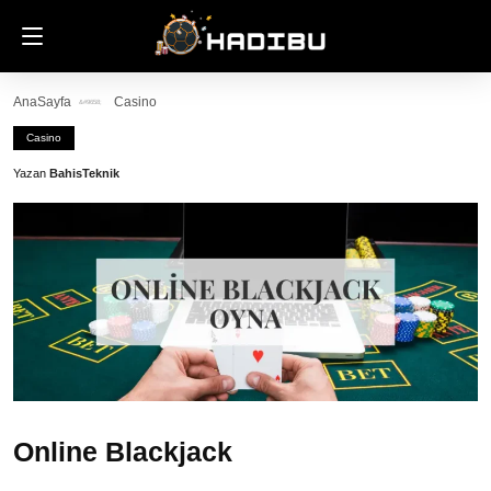
AnaSayfa
Casino
Casino
Yazan
BahisTeknik
Online Blackjack