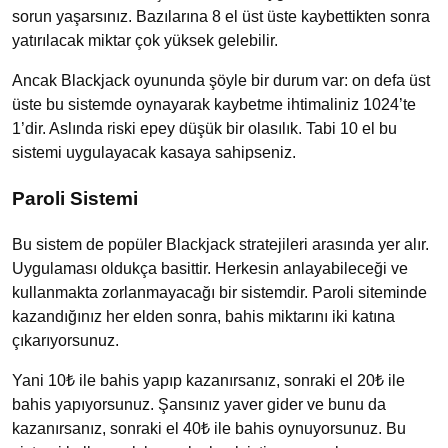
sorun yaşarsınız. Bazılarına 8 el üst üste kaybettikten sonra
yatırılacak miktar çok yüksek gelebilir.
Ancak Blackjack oyununda şöyle bir durum var: on defa üst
üste bu sistemde oynayarak kaybetme ihtimaliniz 1024’te
1’dir. Aslında riski epey düşük bir olasılık. Tabi 10 el bu
sistemi uygulayacak kasaya sahipseniz.
Paroli Sistemi
Bu sistem de popüler Blackjack stratejileri arasında yer alır.
Uygulaması oldukça basittir. Herkesin anlayabileceği ve
kullanmakta zorlanmayacağı bir sistemdir. Paroli siteminde
kazandığınız her elden sonra, bahis miktarını iki katına
çıkarıyorsunuz.
Yani 10₺ ile bahis yapıp kazanırsanız, sonraki el 20₺ ile
bahis yapıyorsunuz. Şansınız yaver gider ve bunu da
kazanırsanız, sonraki el 40₺ ile bahis oynuyorsunuz. Bu