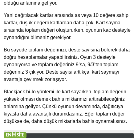
olduğu anlamına geliyor.
Yani dağıtılacak kartlar arasında as veya 10 değere sahip
kartlar, düşük değerli kartlardan daha çok. Kart sayma
sırasında toplam değeri oluştururken, oyunun kaç desteyle
oynandığını bilmeniz gerekiyor.
Bu sayede toplam değerinizi, deste sayısına bölerek daha
doğru hesaplamalar yapabilirsiniz. Oyun 3 desteyle
oynanıyorsa ve toplam değeriniz 9’sa, 9/3’ten toplam
değeriniz 3 çıkıyor. Deste sayısı arttıkça, kart saymayı
avantaja çevirmek zorlaşıyor.
Blackjack hi-lo yöntemi ile kart sayarken, toplam değerin
yüksek olması demek bahis miktarınızı arttırabileceğiniz
anlamına geliyor. Çünkü oyunun devamında, dağıtıcıya
kıyasla daha avantajlı durumdasınız. Eğer toplam değer
düşükse de, daha düşük miktarlarla bahis oynamalısınız.
EN IYI SITE