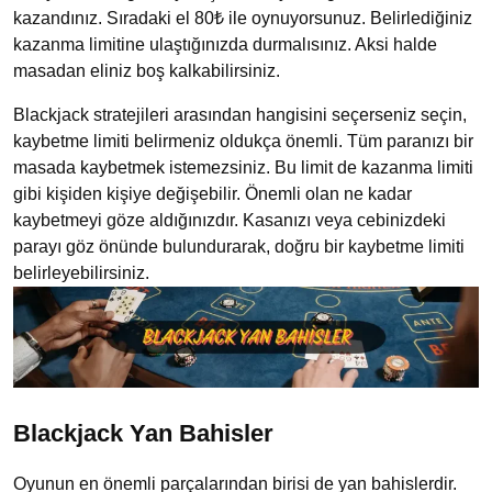
kazandınız. Sıradaki el 80₺ ile oynuyorsunuz. Belirlediğiniz
kazanma limitine ulaştığınızda durmalısınız. Aksi halde
masadan eliniz boş kalkabilirsiniz.
Blackjack stratejileri arasından hangisini seçerseniz seçin,
kaybetme limiti belirmeniz oldukça önemli. Tüm paranızı bir
masada kaybetmek istemezsiniz. Bu limit de kazanma limiti
gibi kişiden kişiye değişebilir. Önemli olan ne kadar
kaybetmeyi göze aldığınızdır. Kasanızı veya cebinizdeki
parayı göz önünde bulundurarak, doğru bir kaybetme limiti
belirleyebilirsiniz.
Blackjack Yan Bahisler
Oyunun en önemli parçalarından birisi de yan bahislerdir.