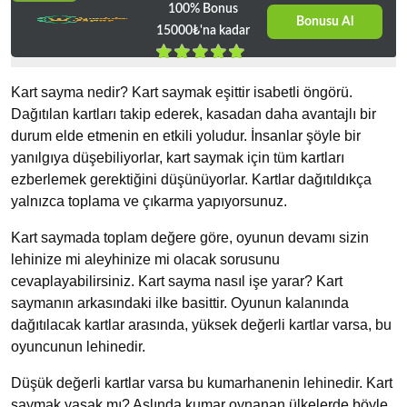
100% Bonus
Bonusu Al
15000₺'na kadar
Kart sayma nedir? Kart saymak eşittir isabetli öngörü.
Dağıtılan kartları takip ederek, kasadan daha avantajlı bir
durum elde etmenin en etkili yoludur. İnsanlar şöyle bir
yanılgıya düşebiliyorlar, kart saymak için tüm kartları
ezberlemek gerektiğini düşünüyorlar. Kartlar dağıtıldıkça
yalnızca toplama ve çıkarma yapıyorsunuz.
Kart saymada toplam değere göre, oyunun devamı sizin
lehinize mi aleyhinize mi olacak sorusunu
cevaplayabilirsiniz. Kart sayma nasıl işe yarar? Kart
saymanın arkasındaki ilke basittir. Oyunun kalanında
dağıtılacak kartlar arasında, yüksek değerli kartlar varsa, bu
oyuncunun lehinedir.
Düşük değerli kartlar varsa bu kumarhanenin lehinedir. Kart
saymak yasak mı? Aslında kumar oynanan ülkelerde böyle