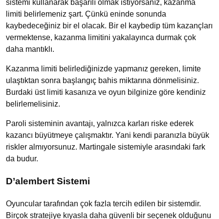
sistemi kullanarak başarılı olmak istiyorsanız, kazanma
limiti belirlemeniz şart. Çünkü eninde sonunda
kaybedeceğiniz bir el olacak. Bir el kaybedip tüm kazançları
vermektense, kazanma limitini yakalayınca durmak çok
daha mantıklı.
Kazanma limiti belirlediğinizde yapmanız gereken, limite
ulaştıktan sonra başlangıç bahis miktarına dönmelisiniz.
Burdaki üst limiti kasanıza ve oyun bilginize göre kendiniz
belirlemelisiniz.
Paroli sisteminin avantajı, yalnızca karları riske ederek
kazancı büyütmeye çalışmaktır. Yani kendi paranızla büyük
riskler almıyorsunuz. Martingale sistemiyle arasındaki fark
da budur.
D’alembert Sistemi
Oyuncular tarafından çok fazla tercih edilen bir sistemdir.
Birçok stratejiye kıyasla daha güvenli bir seçenek olduğunu