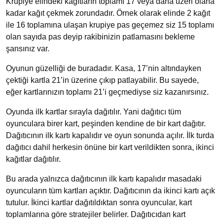
Krupiye elindeki kağıtların toplamı 17 veya daha üzeri olana
kadar kağıt çekmek zorundadır. Örnek olarak elinde 2 kağıt
ile 16 toplamına ulaşan krupiye pas geçemez siz 15 toplamı
olan sayıda pas deyip rakibinizin patlamasını bekleme
şansınız var.
Oyunun güzelliği de buradadır. Kasa, 17’nin altındayken
çektiği kartla 21’in üzerine çıkıp patlayabilir. Bu sayede,
eğer kartlarınızın toplamı 21’i geçmediyse siz kazanırsınız.
Oyunda ilk kartlar sırayla dağıtılır. Yani dağıtıcı tüm
oyunculara birer kart, peşinden kendine de bir kart dağıtır.
Dağıtıcının ilk kartı kapalıdır ve oyun sonunda açılır. İlk turda
dağıtıcı dahil herkesin önüne bir kart verildikten sonra, ikinci
kağıtlar dağıtılır.
Bu arada yalnızca dağıtıcının ilk kartı kapalıdır masadaki
oyuncuların tüm kartları açıktır. Dağıtıcının da ikinci kartı açık
tutulur. İkinci kartlar dağıtıldıktan sonra oyuncular, kart
toplamlarına göre stratejiler belirler. Dağıtıcıdan kart