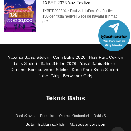
1XBET 2023 Yaz Festivali
1XBET 2023 Yaz Festivali 1xFest Yaz Festivali!
150’den fazla hediye! Sizce de havalar ısınmadı
mı?…
Yabancı Bahis Siteleri
|
Canlı Bahis 2026
|
Hızlı Para Çekilen
Bahis Siteleri
|
Bahis Siteleri 2026
|
Yasal Bahis Siteleri
|
Deneme Bonusu Veren Siteler
|
Kredi Kartı Bahis Siteleri
|
1xbet Giriş
|
Betwinner Giriş
Teknik Bahis
BahisKlavuz
Bonuslar
Ödeme Yöntemleri
Bahis Siteleri
Bütün hakları saklıdır
|
Masaüstü versiyon