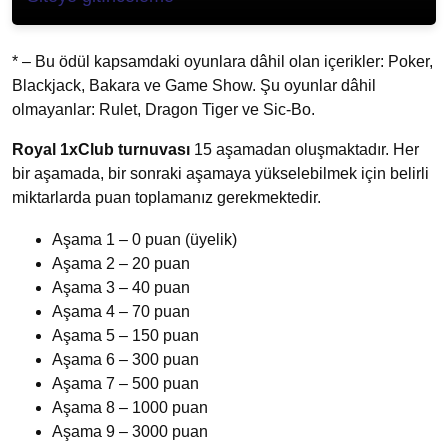
* – Bu ödül kapsamdaki oyunlara dâhil olan içerikler: Poker,
Blackjack, Bakara ve Game Show. Şu oyunlar dâhil
olmayanlar: Rulet, Dragon Tiger ve Sic-Bo.
Royal 1xClub turnuvası
15 aşamadan oluşmaktadır. Her
bir aşamada, bir sonraki aşamaya yükselebilmek için belirli
miktarlarda puan toplamanız gerekmektedir.
Aşama 1 – 0 puan (üyelik)
Aşama 2 – 20 puan
Aşama 3 – 40 puan
Aşama 4 – 70 puan
Aşama 5 – 150 puan
Aşama 6 – 300 puan
Aşama 7 – 500 puan
Aşama 8 – 1000 puan
Aşama 9 – 3000 puan