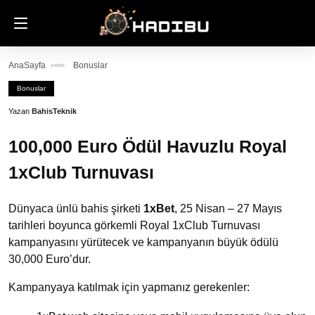
AnaSayfa
Bonuslar
Bonuslar
Yazan
BahisTeknik
100,000 Euro Ödül Havuzlu Royal
1xClub Turnuvası
Dünyaca ünlü bahis şirketi
1xBet
, 25 Nisan – 27 Mayıs
tarihleri boyunca görkemli Royal 1xClub Turnuvası
kampanyasını yürütecek ve kampanyanın büyük ödülü
30,000 Euro’dur.
Kampanyaya katılmak için yapmanız gerekenler: