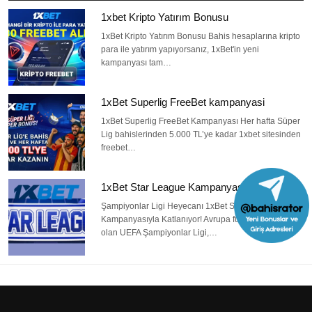
1xbet Kripto Yatırım Bonusu
1xBet Kripto Yatırım Bonusu Bahis hesaplarına kripto
para ile yatırım yapıyorsanız, 1xBet'in yeni
kampanyası tam…
1xBet Superlig FreeBet kampanyasi
1xBet Superlig FreeBet Kampanyası Her hafta Süper
Lig bahislerinden 5.000 TL’ye kadar 1xbet sitesinden
freebet…
1xBet Star League Kampanyası
Şampiyonlar Ligi Heyecanı 1xBet Star League
Kampanyasıyla Katlanıyor! Avrupa futbolunun zirvesi
olan UEFA Şampiyonlar Ligi,…