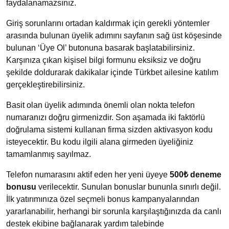
faydalanamazsınız.
Giriş sorunlarını ortadan kaldırmak için gerekli yöntemler
arasında bulunan üyelik adımını sayfanın sağ üst köşesinde
bulunan ‘Üye Ol’ butonuna basarak başlatabilirsiniz.
Karşınıza çıkan kişisel bilgi formunu eksiksiz ve doğru
şekilde doldurarak dakikalar içinde Türkbet ailesine katılım
gerçekleştirebilirsiniz.
Basit olan üyelik adımında önemli olan nokta telefon
numaranızı doğru girmenizdir. Son aşamada iki faktörlü
doğrulama sistemi kullanan firma sizden aktivasyon kodu
isteyecektir. Bu kodu ilgili alana girmeden üyeliğiniz
tamamlanmış sayılmaz.
Telefon numarasını aktif eden her yeni üyeye
500₺ deneme
bonusu
verilecektir. Sunulan bonuslar bununla sınırlı değil.
İlk yatırımınıza özel seçmeli bonus kampanyalarından
yararlanabilir, herhangi bir sorunla karşılaştığınızda da canlı
destek ekibine bağlanarak yardım talebinde