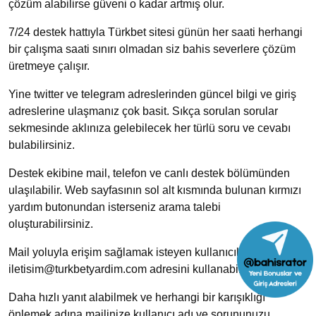
çözüm alabilirse güveni o kadar artmış olur.
7/24 destek hattıyla Türkbet sitesi günün her saati herhangi
bir çalışma saati sınırı olmadan siz bahis severlere çözüm
üretmeye çalışır.
Yine twitter ve telegram adreslerinden güncel bilgi ve giriş
adreslerine ulaşmanız çok basit. Sıkça sorulan sorular
sekmesinde aklınıza gelebilecek her türlü soru ve cevabı
bulabilirsiniz.
Destek ekibine mail, telefon ve canlı destek bölümünden
ulaşılabilir. Web sayfasının sol alt kısmında bulunan kırmızı
yardım butonundan isterseniz arama talebi
oluşturabilirsiniz.
Mail yoluyla erişim sağlamak isteyen kullanıcılar
iletisim@turkbetyardim.com adresini kullanabilirler.
Daha hızlı yanıt alabilmek ve herhangi bir karışıklığı
önlemek adına mailinize kullanıcı adı ve sorununuzu