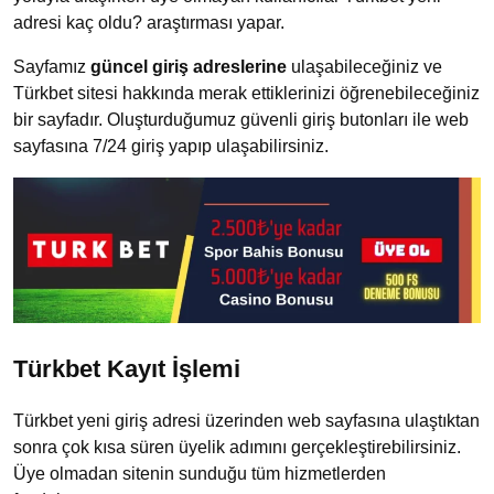
adresi kaç oldu? araştırması yapar.
Sayfamız
güncel giriş adreslerine
ulaşabileceğiniz ve
Türkbet sitesi hakkında merak ettiklerinizi öğrenebileceğiniz
bir sayfadır. Oluşturduğumuz güvenli giriş butonları ile web
sayfasına 7/24 giriş yapıp ulaşabilirsiniz.
Türkbet Kayıt İşlemi
Türkbet yeni giriş adresi üzerinden web sayfasına ulaştıktan
sonra çok kısa süren üyelik adımını gerçekleştirebilirsiniz.
Üye olmadan sitenin sunduğu tüm hizmetlerden