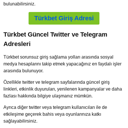
bulunabilirsiniz.
Türkbet Giriş Adresi
Türkbet Güncel Twitter ve Telegram
Adresleri
Türkbet sorunsuz giriş sağlama yolları arasında sosyal
medya hesaplarını takip etmek yapacağınız en faydalı işler
arasında bulunuyor.
Özellikle twitter ve telegram sayfalarında güncel giriş
linkleri, etkinlik duyuruları, yenilenen kampanyalar ve daha
fazlası hakkında bilgiye ulaşmanız mümkün.
Ayrıca diğer twitter veya telegram kullanıcıları ile de
etkileşime geçerek bahis veya oyunlarınıza katkı
sağlayabilirsiniz.