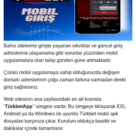
Bahis sitelerine girişte yaşanan sıkıntılar ve güncel giriş
adreslerine ulaşamama gibi sorunlar yüzünden mobil
uygulamalara olan talep günden güne artmaktadır.
Çünkü mobil uygulamaya sahip olduğunuzda değişen
domain adreslerinin çoğu zaman farkına varmadan direkt
giriş sağlarsınız.
Web sitesinin ana sayfasındaki en alt kısımda
‘
TürkbetApp
’’ simgesi vardır. Bu simgeye tıklayarak İOS,
Android ya da Windows ile uyumlu Türkbet mobil apk
dosyaları karşınıza çıkar. Kurulum oldukça basittir ve
dakikalar içinde tamamlanır.