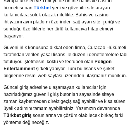
Avrupa ülkeleri ve Türkiye’de online bahis ve casino
hizmeti sunan
Türkbet
yeni ve güvenilir site arayan
kullanıcılara soluk olacak nitelikte. Bahis ve casino
ihtiyacını aynı platform üzerinden sağlayan site içeriği ve
sunduğu özelliklerle her türlü kullanıcıya hitap etmeyi
başarıyor.
Güvenilirlik konusuna dikkat eden firma, Curacao Hükümeti
tarafından verilen yasal lisans ile düzenli denetlemelere tabi
tutuluyor. İşletmesini köklü ve tecrübeli olan
Poligon
Entertainment
şirketi yapıyor. Tüm bu lisans ve şirket
bilgilerine resmi web sayfası üzerinden ulaşmanız mümkün.
Güncel giriş adresine ulaşamayan kullanıcılar için
hazırladığımız güvenli giriş butonları sayesinde siteye
zaman kaybetmeden direkt geçiş sağlayabilir ve kısa süren
üyelik adımını tamamlayabilirsiniz. Yazımızın devamında
Türkbet giriş
sorunlarına ve çözüm olabilecek birkaç farklı
yönteme değineceğiz.