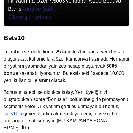
İlk Yatırıma Özel 7.500₺'ye kadar %100 Bedava
Bahis
Kural ve Şartlar
Siteye git
İnceleme
Bets10
Tecrübeli ve köklü firma, 25 Ağustos’tan sonra yeni hesap
oluşturacak kullanıcılara özel kampanya hazırladı. Herhangi
bir yatırım yapmadan yalnızca hesap oluşturarak
500₺
bonus
kazanabiliyorsunuz. Bu eşsiz teklif sadece 10.000
yeni kullanıcı ile sınırlı olacak.
Bonusun talebi ise oldukça kolay. Yeni üyeliğinizi
oluşturduktan sonra “Bonuslar” bölümüne girip promosyonu
seçmeniz yeterli. İlk yatırım şartı bulunmayan bu bonus,
Bets10’a
güvenle adım atmak isteyenler için risksiz bir
başlangıç fırsatı sunuyor. (BU KAMPANYA SONA
ERMİŞTİR!)