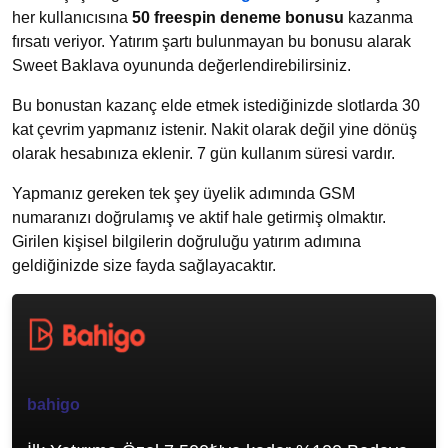
her kullanıcısına
50 freespin deneme bonusu
kazanma
fırsatı veriyor. Yatırım şartı bulunmayan bu bonusu alarak
Sweet Baklava oyununda değerlendirebilirsiniz.
Bu bonustan kazanç elde etmek istediğinizde slotlarda 30
kat çevrim yapmanız istenir. Nakit olarak değil yine dönüş
olarak hesabınıza eklenir. 7 gün kullanım süresi vardır.
Yapmanız gereken tek şey üyelik adımında GSM
numaranızı doğrulamış ve aktif hale getirmiş olmaktır.
Girilen kişisel bilgilerin doğruluğu yatırım adımına
geldiğinizde size fayda sağlayacaktır.
bahigo