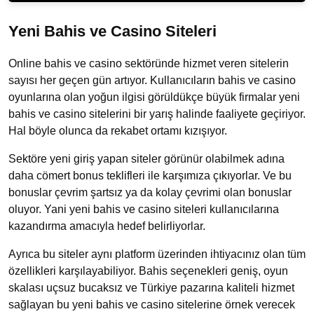
Yeni Bahis ve Casino Siteleri
Online bahis ve casino sektöründe hizmet veren sitelerin
sayısı her geçen gün artıyor. Kullanıcıların bahis ve casino
oyunlarına olan yoğun ilgisi görüldükçe büyük firmalar yeni
bahis ve casino sitelerini bir yarış halinde faaliyete geçiriyor.
Hal böyle olunca da rekabet ortamı kızışıyor.
Sektöre yeni giriş yapan siteler görünür olabilmek adına
daha cömert bonus teklifleri ile karşımıza çıkıyorlar. Ve bu
bonuslar çevrim şartsız ya da kolay çevrimi olan bonuslar
oluyor. Yani yeni bahis ve casino siteleri kullanıcılarına
kazandırma amacıyla hedef belirliyorlar.
Ayrıca bu siteler aynı platform üzerinden ihtiyacınız olan tüm
özellikleri karşılayabiliyor. Bahis seçenekleri geniş, oyun
skalası uçsuz bucaksız ve Türkiye pazarına kaliteli hizmet
sağlayan bu yeni bahis ve casino sitelerine örnek verecek