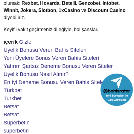
olursak;
Rexbet
,
Hovarda
,
Betelli,
Genzobet
,
Intobet,
Winnit, Jokera, Slotbon, 1xCasino
ve
Discount Casino
diyebiliriz.
Keyifli vakit geçirmeniz dileğiyle, bol şanslar.
içerik
Gizle
Üyelik Bonusu Veren Bahis Siteleri
Yeni Üyelere Bonus Veren Bahis Siteleri
Yatırım Şartsız Deneme Bonusu Veren Siteler
Üyelik Bonusu Nasıl Alınır?
En İyi Deneme Bonusu Veren Bahis Siteleri
Türkbet
Turkbet
Betsat
Betsat
Superbetin
superbetin