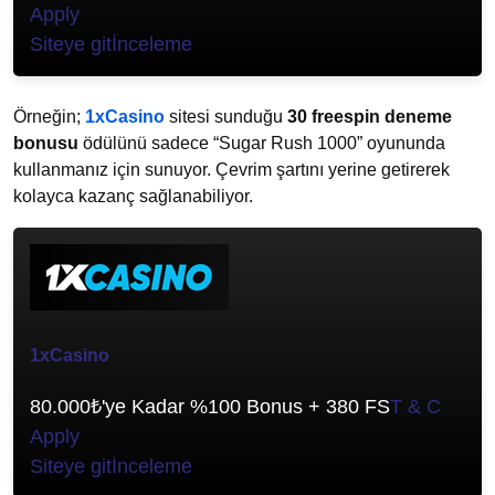
Apply
Siteye git
İnceleme
Örneğin;
1xCasino
sitesi sunduğu
30 freespin deneme
bonusu
ödülünü sadece “Sugar Rush 1000” oyununda
kullanmanız için sunuyor. Çevrim şartını yerine getirerek
kolayca kazanç sağlanabiliyor.
1xCasino
80.000₺'ye Kadar %100 Bonus + 380 FS
T & C
Apply
Siteye git
İnceleme