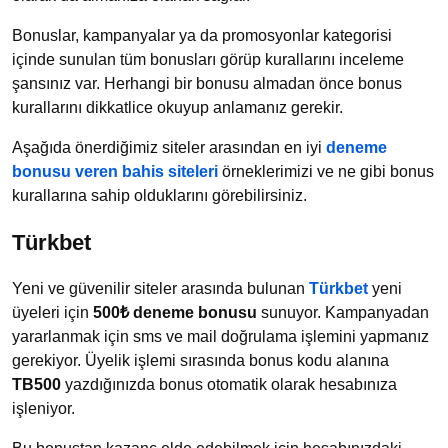
Bonuslar, kampanyalar ya da promosyonlar kategorisi
içinde sunulan tüm bonusları görüp kurallarını inceleme
şansınız var. Herhangi bir bonusu almadan önce bonus
kurallarını dikkatlice okuyup anlamanız gerekir.
Aşağıda önerdiğimiz siteler arasından en iyi
deneme
bonusu veren bahis siteleri
örneklerimizi ve ne gibi bonus
kurallarına sahip olduklarını görebilirsiniz.
Türkbet
Yeni ve güvenilir siteler arasında bulunan
Türkbet
yeni
üyeleri için
500₺ deneme bonusu
sunuyor. Kampanyadan
yararlanmak için sms ve mail doğrulama işlemini yapmanız
gerekiyor. Üyelik işlemi sırasında bonus kodu alanına
TB500
yazdığınızda bonus otomatik olarak hesabınıza
işleniyor.