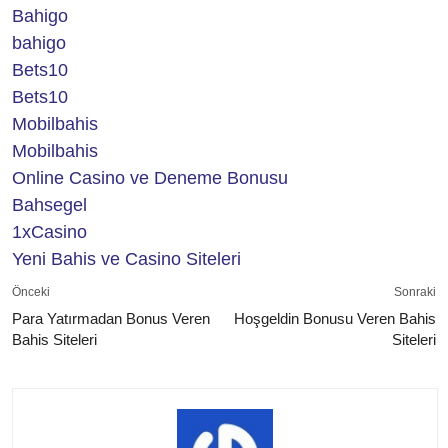
Bahigo
bahigo
Bets10
Bets10
Mobilbahis
Mobilbahis
Online Casino ve Deneme Bonusu
Bahsegel
1xCasino
Yeni Bahis ve Casino Siteleri
Önceki
Sonraki
Para Yatırmadan Bonus Veren
Hoşgeldin Bonusu Veren Bahis
Bahis Siteleri
Siteleri