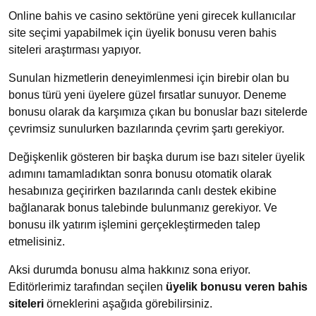
Online bahis ve casino sektörüne yeni girecek kullanıcılar
site seçimi yapabilmek için üyelik bonusu veren bahis
siteleri araştırması yapıyor.
Sunulan hizmetlerin deneyimlenmesi için birebir olan bu
bonus türü yeni üyelere güzel fırsatlar sunuyor. Deneme
bonusu olarak da karşımıza çıkan bu bonuslar bazı sitelerde
çevrimsiz sunulurken bazılarında çevrim şartı gerekiyor.
Değişkenlik gösteren bir başka durum ise bazı siteler üyelik
adımını tamamladıktan sonra bonusu otomatik olarak
hesabınıza geçirirken bazılarında canlı destek ekibine
bağlanarak bonus talebinde bulunmanız gerekiyor. Ve
bonusu ilk yatırım işlemini gerçekleştirmeden talep
etmelisiniz.
Aksi durumda bonusu alma hakkınız sona eriyor.
Editörlerimiz tarafından seçilen
üyelik bonusu veren bahis
siteleri
örneklerini aşağıda görebilirsiniz.