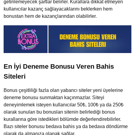
getirilemeyecek şartlar belirler. Kurallara dikkat etmeyen
kullanıcılar kazanç sağlayacaklarını beklerken hem
bonustan hem de kazançlarından olabilirler.
En İyi Deneme Bonusu Veren Bahis
Siteleri
Bonus çeşitliliği fazla olan yabancı siteler yeni üyelerine
deneme bonusu sunmaktan kaçınmazlar. Siteyi
deneyimlemek isteyen kullanıcılar 50₺, 100₺ ya da 250₺
olarak sunulan bu bonusları sitenin belirlediği bonus
kurallarına göre istedikleri bölümde değerlendirebilirler.
Bazı siteler bonusu bedava bahis ya da bedava döndürme
olarak da almanıza olanak sağlar.