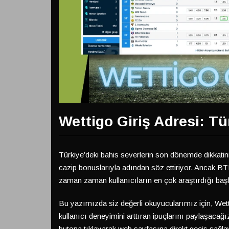
Wettigo Giriş Adresi: Tü
Türkiye’deki bahis severlerin son dönemde dikkatini 
cazip bonuslarıyla adından söz ettiriyor. Ancak BTK
zaman zaman kullanıcıların en çok araştırdığı başlı
Bu yazımızda siz değerli okuyucularımız için, Wetti
kullanıcı deneyimini arttıran ipuçlarını paylaşac
butona tıklayarak web sayfasına direkt geçiş sağlaya