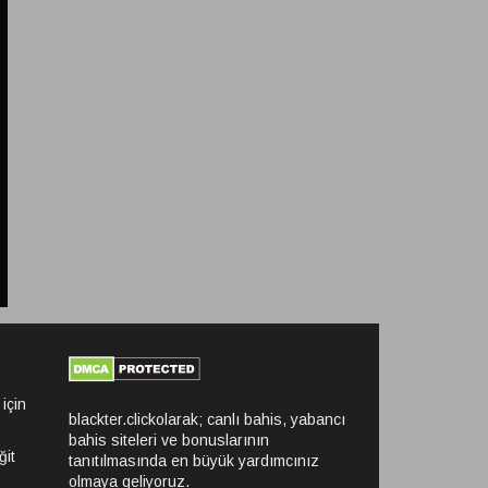
için
blackter.click
olarak; canlı bahis, yabancı
bahis siteleri ve bonuslarının
ğit
tanıtılmasında en büyük yardımcınız
olmaya geliyoruz.