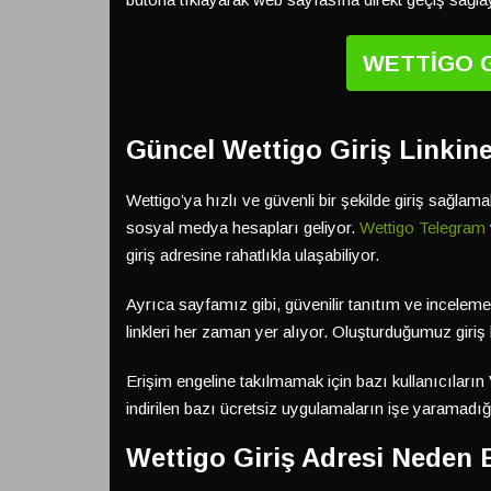
WETTIGO G
Güncel Wettigo Giriş Linkine 
Wettigo’ya hızlı ve güvenli bir şekilde giriş sağla
sosyal medya hesapları geliyor.
Wettigo Telegram
giriş adresine rahatlıkla ulaşabiliyor.
Ayrıca sayfamız gibi, güvenilir tanıtım ve inceleme
linkleri her zaman yer alıyor. Oluşturduğumuz giriş
Erişim engeline takılmamak için bazı kullanıcıların
indirilen bazı ücretsiz uygulamaların işe yaramadı
Wettigo Giriş Adresi Neden 