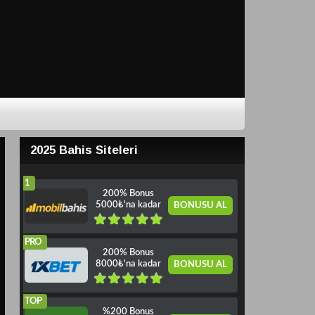
2025 Bahis Siteleri
1
200% Bonus
5000₺'na kadar
BONUSU AL
PRO
200% Bonus
8000₺'na kadar
BONUSU AL
TOP
%200 Bonus