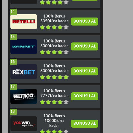
14
100% Bonus
5050₺'na kadar
BONUSU AL
15
100% Bonus
5000₺'na kadar
BONUSU AL
16
100% Bonus
3000₺'na kadar
BONUSU AL
17
100% Bonus
7777₺'na kadar
BONUSU AL
18
100% Bonus
10000₺'na
BONUSU AL
kadar