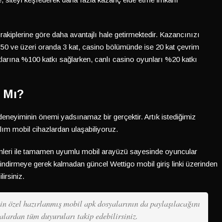
akiplerine göre daha avantajlı hale getirmektedir. Kazancınızı
.50 ve üzeri oranda 3 kat, casino bölümünde ise 20 kat çevrim
larına %100 katkı sağlarken, canlı casino oyunları %20 katkı
 Mı?
deneyiminin önemi yadsınamaz bir gerçektir. Artık istediğimiz
ım mobil cihazlardan ulaşabiliyoruz.
mleri ile tamamen uyumlu mobil arayüzü sayesinde oyuncular
indirmeye gerek kalmadan güncel Wettigo mobil giriş linki üzerinden
lirsiniz.
in özel hazırlanmış mobil apk dosyalarının da paylaşılacağını
lardan tüm duyuruları takip edebilirsiniz.