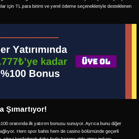
cılar için TL para birimi ve yerel ödeme seçenekleriyle desteklenen
a Şımartıyor!
100 oranında ilk yatırım bonusu sunuyor. Ayrıca bunu diğer
 sağlıyor. Hem spor bahis hem de casino bölümünde geçerli
 siteyi keşfederek daha fazla kazanç elde etme imkanı