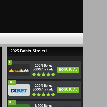
2025 Bahis Siteleri
1
200% Bonus
5000₺'na kadar
BONUSU AL
PRO
200% Bonus
8000₺'na kadar
BONUSU AL
TOP
%200 Bonus