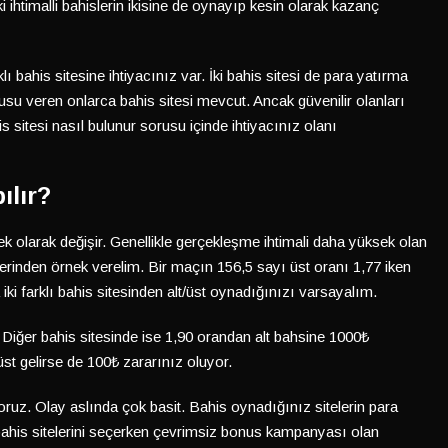
ihtimalli bahislerin ikisine de oynayıp kesin olarak kazanç
ı bahis sitesine ihtiyacınız var. İki bahis sitesi de para yatırma
u veren onlarca bahis sitesi mevcut. Ancak güvenilir olanları
s sitesi nasıl bulunur sorusu içinde ihtiyacınız olanı
ılır?
sek olarak değişir. Genellikle gerçekleşme ihtimali daha yüksek olan
zerinden örnek verelim. Bir maçın 156,5 sayı üst oranı 1,77 iken
 iki farklı bahis sitesinden alt/üst oynadığınızı varsayalım.
 Diğer bahis sitesinde ise 1,90 orandan alt bahsine 1000₺
üst gelirse de 100₺ zararınız oluyor.
oruz. Olay aslında çok basit. Bahis oynadığınız sitelerin para
bahis sitelerini seçerken çevrimsiz bonus kampanyası olan