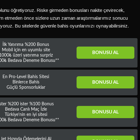
unu öğretiyoruz. Riske girmeden bonusları nakite çevirecek,
am etmeden önce sizlere uzun zaman araştırmalarımız sonucu
unuyoruz. Bu sitelerde güvenle bahis oyunlarınızı oynayabilirsiniz.
İlk Yatırıma %200 Bonus
Mobil için en uyumlu site
BONUSU AL
1000₺ üzeri yatırıma surpriz
00₺ Bedava Deneme Bonusu**
En Pro-Level Bahis Sitesi
Binlerce Bahis
BONUSU AL
Güçlü Sponsorluklar
İster %200 ister %100 Bonus
Bedava Canlı Maç İzle
BONUSU AL
Türkiye'nin en iyi sitesi
00₺ Bedava Deneme Bonusu**
Jet Hızında Ödemelerini Al