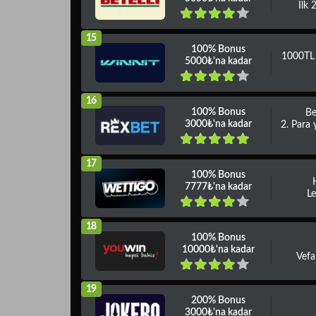
İlk 
15
100% Bonus
1000TL 
5000₺'na kadar
16
100% Bonus
Be
3000₺'na kadar
2. Para
17
100% Bonus
7777₺'na kadar
Le
18
100% Bonus
10000₺'na kadar
Vefa
19
200% Bonus
3000₺'na kadar