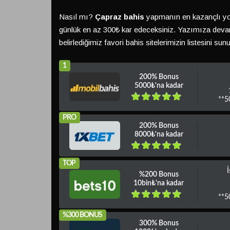
Nasıl mı?
Çapraz bahis
yapmanın en kazançlı yol
günlük en az 300₺ kar edeceksiniz. Yazımıza dev
belirlediğimiz favori bahis sitelerimizin listesini s
1
200% Bonus
5000₺'na kadar
**5
PRO
200% Bonus
8000₺'na kadar
TOP
%200 Bonus
10bin₺'na kadar
**5
%300 BONUS
300% Bonus