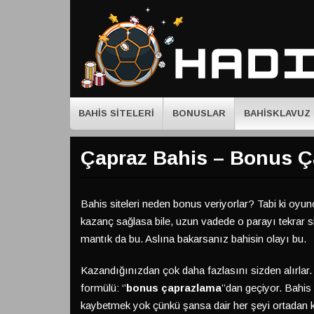
BAHIS SITELERI
BONUSLAR
BAHISKLAVUZ
Çapraz Bahis – Bonus 
Bahis siteleri neden bonus veriyorlar? Tabi ki oyu
kazanç sağlasa bile, uzun vadede o parayı tekrar 
mantık da bu. Aslına bakarsanız bahisin olayı bu.
Kazandığınızdan çok daha fazlasını sizden alırlar. 
formülü: ‘’
bonus çaprazlama
’’dan geçiyor. Bahis e
kaybetmek yok çünkü şansa dair her şeyi ortadan k