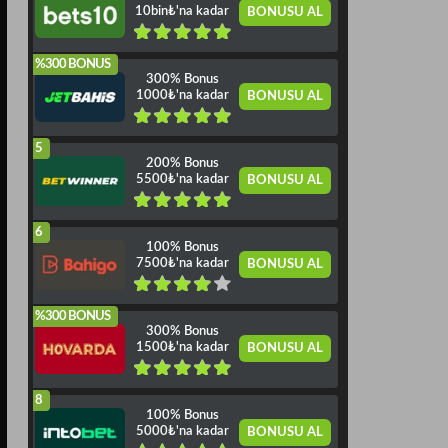
10bin₺'na kadar
BONUSU AL
%300 BONUS
300% Bonus
1000₺'na kadar
BONUSU AL
5
200% Bonus
5500₺'na kadar
BONUSU AL
6
100% Bonus
7500₺'na kadar
BONUSU AL
%300 BONUS
300% Bonus
1500₺'na kadar
BONUSU AL
8
100% Bonus
5000₺'na kadar
BONUSU AL