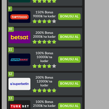
9
150% Bonus
9000₺'na kadar
BONUSU AL
10
200% Bonus
2000₺'na kadar
BONUSU AL
11
100% Bonus
10000₺'na
BONUSU AL
kadar
12
200% Bonus
12000₺'na
BONUSU AL
kadar
13
100% Bonus
2500₺'na kadar
BONUSU AL