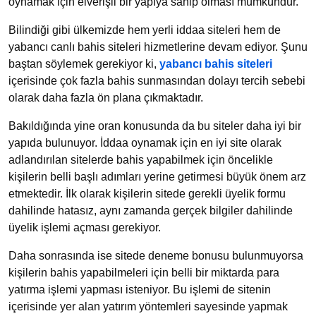
oynamak için elverişli bir yapıya sahip olması mümkündür.
Bilindiği gibi ülkemizde hem yerli iddaa siteleri hem de
yabancı canlı bahis siteleri hizmetlerine devam ediyor. Şunu
baştan söylemek gerekiyor ki,
yabancı bahis siteleri
içerisinde çok fazla bahis sunmasından dolayı tercih sebebi
olarak daha fazla ön plana çıkmaktadır.
Bakıldığında yine oran konusunda da bu siteler daha iyi bir
yapıda bulunuyor. İddaa oynamak için en iyi site olarak
adlandırılan sitelerde bahis yapabilmek için öncelikle
kişilerin belli başlı adımları yerine getirmesi büyük önem arz
etmektedir. İlk olarak kişilerin sitede gerekli üyelik formu
dahilinde hatasız, aynı zamanda gerçek bilgiler dahilinde
üyelik işlemi açması gerekiyor.
Daha sonrasında ise sitede deneme bonusu bulunmuyorsa
kişilerin bahis yapabilmeleri için belli bir miktarda para
yatırma işlemi yapması isteniyor. Bu işlemi de sitenin
içerisinde yer alan yatırım yöntemleri sayesinde yapmak