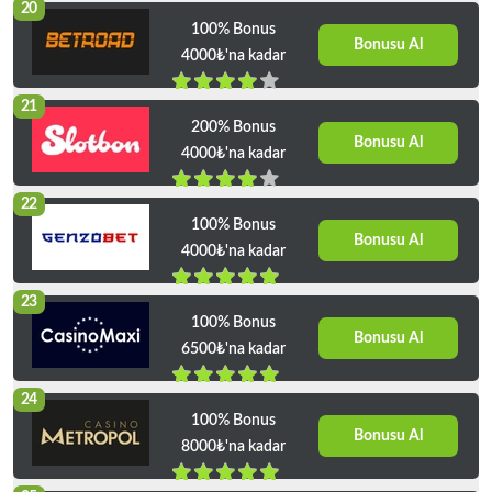
20
100% Bonus
Bonusu Al
4000₺'na kadar
21
200% Bonus
Bonusu Al
4000₺'na kadar
22
100% Bonus
Bonusu Al
4000₺'na kadar
23
100% Bonus
Bonusu Al
6500₺'na kadar
24
100% Bonus
Bonusu Al
8000₺'na kadar