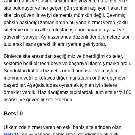
Online bahis ve casino sektöründe yüzlerce hatta binlerce
site bulunuyor ve her geçen gün yenileri açılıyor. Fakat her
site için güvenilir ve iyi dememiz mümkün değil. Çevrimiçi
bahsin başladığı zamanlardan bu yana hizmet veren köklü
siteler ve onların alt kuruluşları işlerini tamamen yasal ve
güvenilir yapıyor. Aynı zamanda düzenli denetlemelere tabi
tutularak lisans gerekliliklerini yerine getiriyorlar.
Binlerce site arasından seçtiğimiz ve önerdiğimiz siteler,
sektörde belli bir tecrübeye ve başarıya ulaşmış markalardır.
Sundukları kaliteli hizmet, cömert bonuslar ve müşteri
memnuniyeti ile kolayca diğer markaların önüne geçmeyi
başardılar. Aşağıda iddaa oynamak için en iyi sitelere
örnekler verdik. Hazırladığımız tablolardaki tüm siteler %100
lisanslı ve güvenilir sitelerdendir.
Bets10
Ülkemizde hizmet veren en eski bahis sitelerinden olan
Bets10
, en iyi yabancı bahis sitesi dendiğinde akla ilk