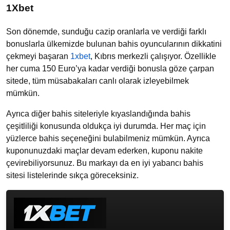
1Xbet
Son dönemde, sunduğu cazip oranlarla ve verdiği farklı
bonuslarla ülkemizde bulunan bahis oyuncularının dikkatini
çekmeyi başaran
1xbet
, Kıbrıs merkezli çalışıyor. Özellikle
her cuma 150 Euro’ya kadar verdiği bonusla göze çarpan
sitede, tüm müsabakaları canlı olarak izleyebilmek
mümkün.
Ayrıca diğer bahis siteleriyle kıyaslandığında bahis
çeşitliliği konusunda oldukça iyi durumda. Her maç için
yüzlerce bahis seçeneğini bulabilmeniz mümkün. Ayrıca
kuponunuzdaki maçlar devam ederken, kuponu nakite
çevirebiliyorsunuz. Bu markayı da en iyi yabancı bahis
sitesi listelerinde sıkça göreceksiniz.