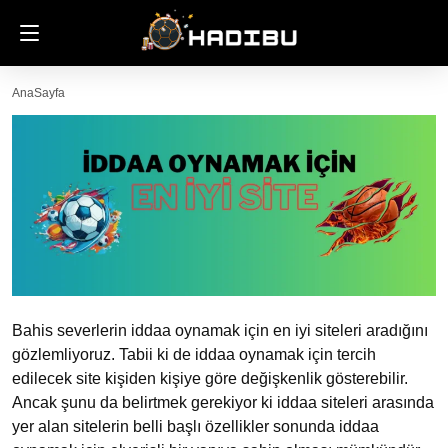
AnaSayfa
Bahis severlerin iddaa oynamak için en iyi siteleri aradığını
gözlemliyoruz. Tabii ki de iddaa oynamak için tercih
edilecek site kişiden kişiye göre değişkenlik gösterebilir.
Ancak şunu da belirtmek gerekiyor ki iddaa siteleri arasında
yer alan sitelerin belli başlı özellikler sonunda iddaa