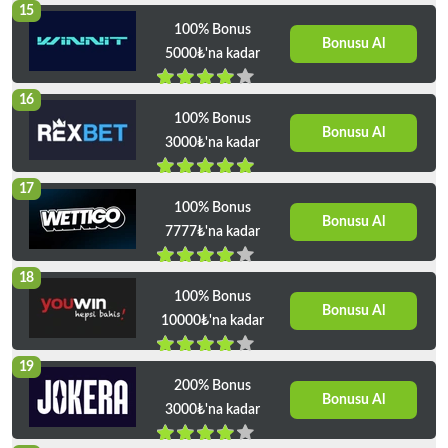
15
100% Bonus
Bonusu Al
5000₺'na kadar
16
100% Bonus
Bonusu Al
3000₺'na kadar
17
100% Bonus
Bonusu Al
7777₺'na kadar
18
100% Bonus
Bonusu Al
10000₺'na kadar
19
200% Bonus
Bonusu Al
3000₺'na kadar