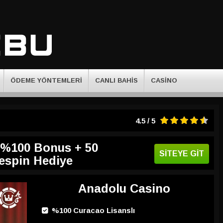
ÖDEME YÖNTEMLERI
CANLI BAHIS
CASINO
4.5
/ 5
 %100 Bonus + 50
SITEYE GIT
espin Hediye
Anadolu Casino
%100 Curacao Lisanslı