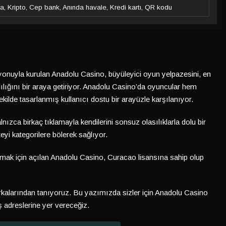
a, Kripto, Cep bank, Anında havale, Kredi kartı, QR kodu
onuyla kurulan Anadolu Casino, büyüleyici oyun yelpazesini, en
lığını bir araya getiriyor. Anadolu Casino’da oyuncular hem
ilde tasarlanmış kullanıcı dostu bir arayüzle karşılanıyor.
zca birkaç tıklamayla kendilerini sonsuz olasılıklarla dolu bir
yi kategorilere bölerek sağlıyor.
lamak için açılan Anadolu Casino, Curacao lisansına sahip olup
alarından tanıyoruz. Bu yazımızda sizler için Anadolu Casino
ş adreslerine yer vereceğiz.