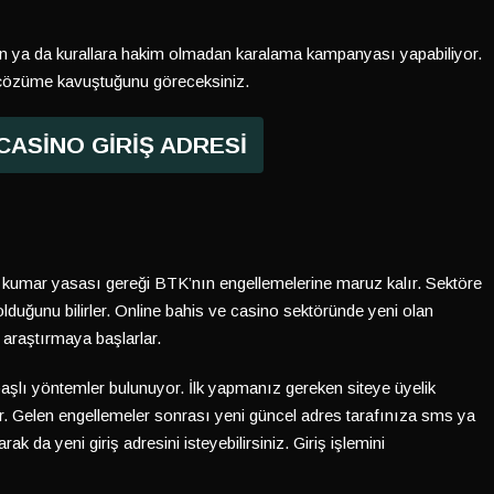
den ya da kurallara hakim olmadan karalama kampanyası yapabiliyor.
ve çözüme kavuştuğunu göreceksiniz.
ASINO GIRIŞ ADRESI
i kumar yasası gereği BTK’nın engellemelerine maruz kalır. Sektöre
duğunu bilirler. Online bahis ve casino sektöründe yeni olan
 araştırmaya başlarlar.
başlı yöntemler bulunuyor. İlk yapmanız gereken siteye üyelik
. Gelen engellemeler sonrası yeni güncel adres tarafınıza sms ya
rak da yeni giriş adresini isteyebilirsiniz. Giriş işlemini