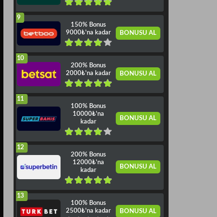
9
150% Bonus
9000₺'na kadar
BONUSU AL
10
200% Bonus
2000₺'na kadar
BONUSU AL
11
100% Bonus
10000₺'na
BONUSU AL
kadar
12
200% Bonus
12000₺'na
BONUSU AL
kadar
13
100% Bonus
2500₺'na kadar
BONUSU AL