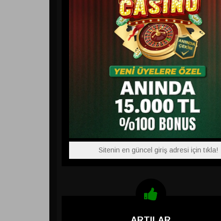
Sitenin en güncel giriş adresi için tıkla!
ARTILAR