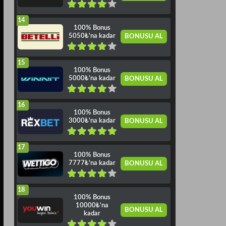
14
100% Bonus
5050₺'na kadar
BONUSU AL
15
100% Bonus
5000₺'na kadar
BONUSU AL
16
100% Bonus
3000₺'na kadar
BONUSU AL
17
100% Bonus
7777₺'na kadar
BONUSU AL
18
100% Bonus
10000₺'na
BONUSU AL
kadar