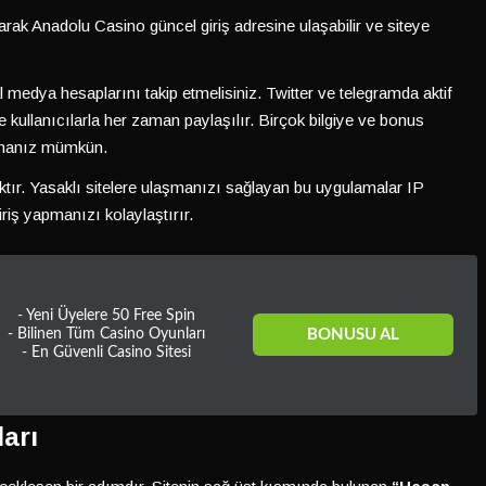
arak Anadolu Casino güncel giriş adresine ulaşabilir ve siteye
medya hesaplarını takip etmelisiniz. Twitter ve telegramda aktif
e kullanıcılarla her zaman paylaşılır. Birçok bilgiye ve bonus
şmanız mümkün.
tır. Yasaklı sitelere ulaşmanızı sağlayan bu uygulamalar IP
iriş yapmanızı kolaylaştırır.
- Yeni Üyelere 50 Free Spin
- Bilinen Tüm Casino Oyunları
BONUSU AL
- En Güvenli Casino Sitesi
arı