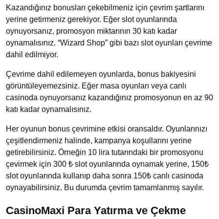
Kazandığınız bonusları çekebilmeniz için çevrim şartlarını
yerine getirmeniz gerekiyor. Eğer slot oyunlarında
oynuyorsanız, promosyon miktarının 30 katı kadar
oynamalısınız. “Wizard Shop” gibi bazı slot oyunları çevrime
dahil edilmiyor.
Çevrime dahil edilemeyen oyunlarda, bonus bakiyesini
görüntüleyemezsiniz. Eğer masa oyunları veya canlı
casinoda oynuyorsanız kazandığınız promosyonun en az 90
katı kadar oynamalısınız.
Her oyunun bonus çevrimine etkisi oransaldır. Oyunlarınızı
çeşitlendirmeniz halinde, kampanya koşullarını yerine
getirebilirsiniz. Örneğin 10 lira tutarındaki bir promosyonu
çevirmek için 300 ₺ slot oyunlarında oynamak yerine, 150₺
slot oyunlarında kullanıp daha sonra 150₺ canlı casinoda
oynayabilirsiniz. Bu durumda çevrim tamamlanmış sayılır.
CasinoMaxi Para Yatırma ve Çekme