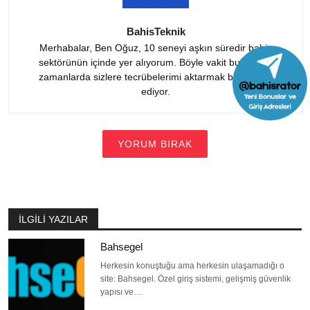
BahisTeknik
Merhabalar, Ben Oğuz, 10 seneyi aşkın süredir bahis
sektörünün içinde yer alıyorum. Böyle vakit bulduğum
zamanlarda sizlere tecrübelerimi aktarmak beni mutlu
ediyor.
YORUM BIRAK
İLGILI YAZILAR
Bahsegel
Herkesin konuştuğu ama herkesin ulaşamadığı o
site: Bahsegel. Özel giriş sistemi, gelişmiş güvenlik
yapısı ve…