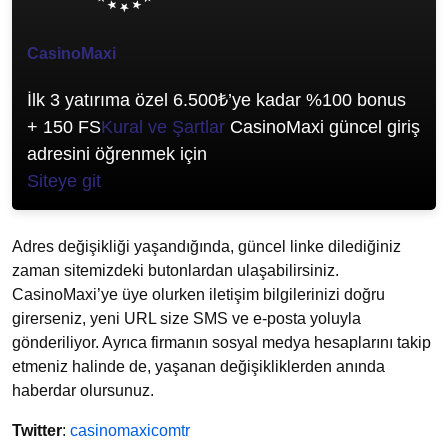
CasinoMaxi
İlk 3 yatırıma özel 6.500₺’ye kadar %100 bonus
+ 150 FS
Kural ve Şartlar
CasinoMaxi güncel giriş
adresini öğrenmek için
Siteye git
Adres değişikliği yaşandığında, güncel linke dilediğiniz
zaman sitemizdeki butonlardan ulaşabilirsiniz.
CasinoMaxi’ye üye olurken iletişim bilgilerinizi doğru
girerseniz, yeni URL size SMS ve e-posta yoluyla
gönderiliyor. Ayrıca firmanın sosyal medya hesaplarını takip
etmeniz halinde de, yaşanan değişikliklerden anında
haberdar olursunuz.
Twitter
:
casinomaxicomtr