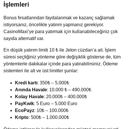
İşlemleri
Bonus fırsatlarından faydalanmak ve kazanç sağlamak
istiyorsanız, öncelikle yatırım yapmanız gerekiyor.
CasinoMaxi’ye para yatırmak için kullanabileceğiniz çok
sayıda alternatif var.
En düşük yatırım limiti 10 ₺ ile Jeton cüzdan’a ait. İşlem
süresi seçtiğiniz yönteme göre değişiklik gösterse de, tüm
yöntemlerle dakikalar içinde para yatırabilirsiniz. Ödeme
sistemleri ile alt ve üst limitler şunlar:
Kredi kartı
: 350₺ – 5.000₺
Anında Havale
: 10.000 ₺ – 490.000₺
Kolay Havale
: 20.000₺ – 400.000₺
PayKwik
: 5 Euro – 5.000 Euro
EcoPayz
: 10₺ – 100.000₺
Kripto
: 500₺ – 1.000.000₺