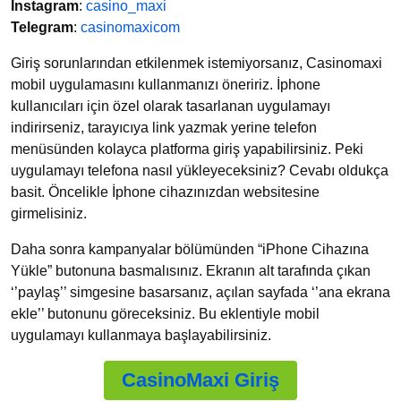
Instagram
:
casino_maxi
Telegram
:
casinomaxicom
Giriş sorunlarından etkilenmek istemiyorsanız, Casinomaxi
mobil uygulamasını kullanmanızı öneririz. İphone
kullanıcıları için özel olarak tasarlanan uygulamayı
indirirseniz, tarayıcıya link yazmak yerine telefon
menüsünden kolayca platforma giriş yapabilirsiniz. Peki
uygulamayı telefona nasıl yükleyeceksiniz? Cevabı oldukça
basit. Öncelikle İphone cihazınızdan websitesine
girmelisiniz.
Daha sonra kampanyalar bölümünden “iPhone Cihazına
Yükle” butonuna basmalısınız. Ekranın alt tarafında çıkan
‘’paylaş’’ simgesine basarsanız, açılan sayfada ‘’ana ekrana
ekle’’ butonunu göreceksiniz. Bu eklentiyle mobil
uygulamayı kullanmaya başlayabilirsiniz.
CasinoMaxi Giriş