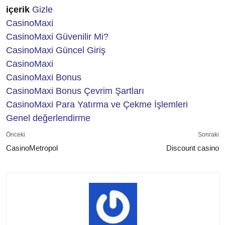
içerik
Gizle
CasinoMaxi
CasinoMaxi Güvenilir Mi?
CasinoMaxi Güncel Giriş
CasinoMaxi
CasinoMaxi Bonus
CasinoMaxi Bonus Çevrim Şartları
CasinoMaxi Para Yatırma ve Çekme İşlemleri
Genel değerlendirme
Önceki
Sonraki
CasinoMetropol
Discount casino