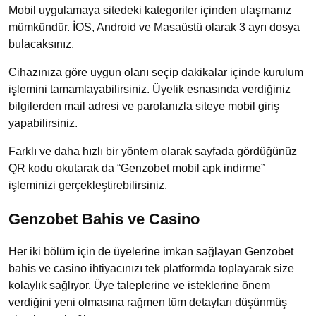
Mobil uygulamaya sitedeki kategoriler içinden ulaşmanız
mümkündür. İOS, Android ve Masaüstü olarak 3 ayrı dosya
bulacaksınız.
Cihazınıza göre uygun olanı seçip dakikalar içinde kurulum
işlemini tamamlayabilirsiniz. Üyelik esnasında verdiğiniz
bilgilerden mail adresi ve parolanızla siteye mobil giriş
yapabilirsiniz.
Farklı ve daha hızlı bir yöntem olarak sayfada gördüğünüz
QR kodu okutarak da “Genzobet mobil apk indirme”
işleminizi gerçekleştirebilirsiniz.
Genzobet Bahis ve Casino
Her iki bölüm için de üyelerine imkan sağlayan Genzobet
bahis ve casino ihtiyacınızı tek platformda toplayarak size
kolaylık sağlıyor. Üye taleplerine ve isteklerine önem
verdiğini yeni olmasına rağmen tüm detayları düşünmüş