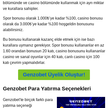
bölümünde ve casino bölümünde kullanmak için ayrı miktar
ve kurallara sahipler.
Spor bonusu olarak 1.000₺’ye kadar %100, casino bonusu
olarak da 3.000₺’ye kadar %100 hoşgeldin bonusunu
alabilirsiniz.
Bu bonusu kullanarak kazanç elde etmek için ise bazı
kurallara uymanız gerekiyor. Spor bonusu kullananlar en az
1.60 orandan bonusun 20 katı, casino bonusunu kullananlar
casino ve sanal oyunlar için 40 katı, canlı casino için 100
katı çevrim yapmalıdırlar.
Genzobet Üyelik Oluştur!
Genzobet Para Yatırma Seçenekleri
Genzobet’te birçok farklı para
yatırma seçeneği