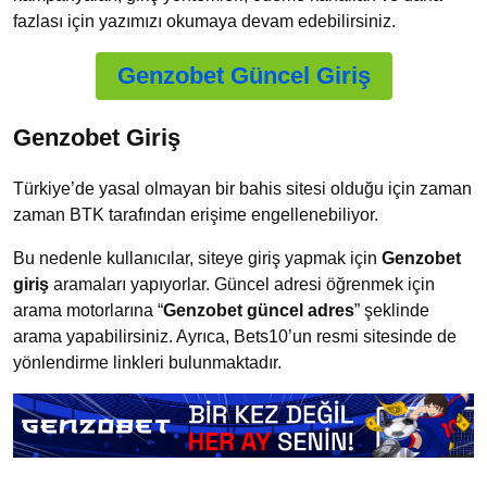
fazlası için yazımızı okumaya devam edebilirsiniz.
Genzobet Güncel Giriş
Genzobet Giriş
Türkiye’de yasal olmayan bir bahis sitesi olduğu için zaman
zaman BTK tarafından erişime engellenebiliyor.
Bu nedenle kullanıcılar, siteye giriş yapmak için
Genzobet
giriş
aramaları yapıyorlar. Güncel adresi öğrenmek için
arama motorlarına “
Genzobet güncel adres
” şeklinde
arama yapabilirsiniz. Ayrıca, Bets10’un resmi sitesinde de
yönlendirme linkleri bulunmaktadır.