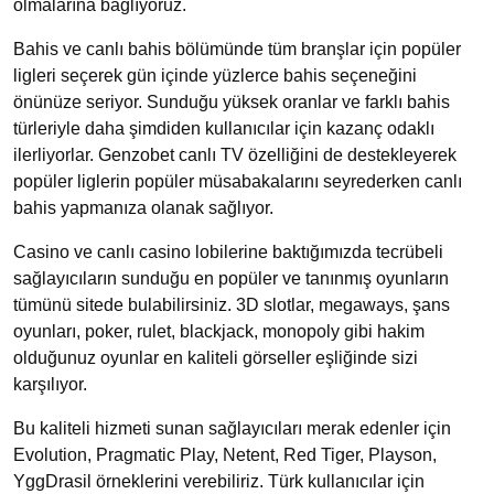
olmalarına bağlıyoruz.
Bahis ve canlı bahis bölümünde tüm branşlar için popüler
ligleri seçerek gün içinde yüzlerce bahis seçeneğini
önünüze seriyor. Sunduğu yüksek oranlar ve farklı bahis
türleriyle daha şimdiden kullanıcılar için kazanç odaklı
ilerliyorlar. Genzobet canlı TV özelliğini de destekleyerek
popüler liglerin popüler müsabakalarını seyrederken canlı
bahis yapmanıza olanak sağlıyor.
Casino ve canlı casino lobilerine baktığımızda tecrübeli
sağlayıcıların sunduğu en popüler ve tanınmış oyunların
tümünü sitede bulabilirsiniz. 3D slotlar, megaways, şans
oyunları, poker, rulet, blackjack, monopoly gibi hakim
olduğunuz oyunlar en kaliteli görseller eşliğinde sizi
karşılıyor.
Bu kaliteli hizmeti sunan sağlayıcıları merak edenler için
Evolution, Pragmatic Play, Netent, Red Tiger, Playson,
YggDrasil örneklerini verebiliriz. Türk kullanıcılar için