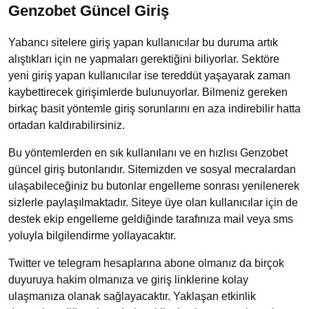
Genzobet Güncel Giriş
Yabancı sitelere giriş yapan kullanıcılar bu duruma artık
alıştıkları için ne yapmaları gerektiğini biliyorlar. Sektöre
yeni giriş yapan kullanıcılar ise tereddüt yaşayarak zaman
kaybettirecek girişimlerde bulunuyorlar. Bilmeniz gereken
birkaç basit yöntemle giriş sorunlarını en aza indirebilir hatta
ortadan kaldırabilirsiniz.
Bu yöntemlerden en sık kullanılanı ve en hızlısı Genzobet
güncel giriş butonlarıdır. Sitemizden ve sosyal mecralardan
ulaşabileceğiniz bu butonlar engelleme sonrası yenilenerek
sizlerle paylaşılmaktadır. Siteye üye olan kullanıcılar için de
destek ekip engelleme geldiğinde tarafınıza mail veya sms
yoluyla bilgilendirme yollayacaktır.
Twitter ve telegram hesaplarına abone olmanız da birçok
duyuruya hakim olmanıza ve giriş linklerine kolay
ulaşmanıza olanak sağlayacaktır. Yaklaşan etkinlik