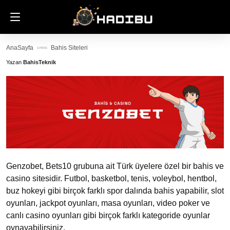
AnaSayfa
Bahis Siteleri
Yazan
BahisTeknik
Genzobet, Bets10 grubuna ait Türk üyelere özel bir bahis ve
casino sitesidir. Futbol, basketbol, tenis, voleybol, hentbol,
buz hokeyi gibi birçok farklı spor dalında bahis yapabilir, slot
oyunları, jackpot oyunları, masa oyunları, video poker ve
canlı casino oyunları gibi birçok farklı kategoride oyunlar
oynayabilirsiniz.