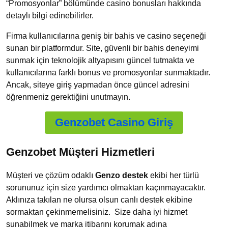
“Promosyonlar” bölümünde casino bonusları hakkında
detaylı bilgi edinebilirler.
Firma kullanıcılarına geniş bir bahis ve casino seçeneği
sunan bir platformdur. Site, güvenli bir bahis deneyimi
sunmak için teknolojik altyapısını güncel tutmakta ve
kullanıcılarına farklı bonus ve promosyonlar sunmaktadır.
Ancak, siteye giriş yapmadan önce güncel adresini
öğrenmeniz gerektiğini unutmayın.
Genzobet Casino Giriş
Genzobet Müşteri Hizmetleri
Müşteri ve çözüm odaklı
Genzo destek
ekibi her türlü
sorununuz için size yardımcı olmaktan kaçınmayacaktır.
Aklınıza takılan ne olursa olsun canlı destek ekibine
sormaktan çekinmemelisiniz. Size daha iyi hizmet
sunabilmek ve marka itibarını korumak adına