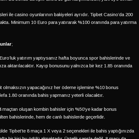
leri ile casino oyunlarının bakiyeleri ayrıdır. Tipbet Casino’da 200
nmakta. Minimum 10 Euro para yatırarak %100 oranında para yatırma
şunlar
;
 Euro’luk yatırım yaptıysanız hafta boyunca spor bahislerinde ve
ıza aktarılacaktır. Kayıp bonusunu yalnızca bir kez 1.85 oranında
mit olmaksızın yapacağınız her ödeme işlemine %10 bonus
2 defa 1.80 oranında bahis yapmanız yeterli olacaktır.
 4 maçtan oluşan kombin bahisler için %50’ye kadar bonus
ten bahislerinde, hem de canlı bahislerde geçerlidir.
kilde Tipbet’te 8 maça 1 X veya 2 seçenekleri ile bahis yaptığınızda
fta bir kişi bu ödülü almaktadır. Üstelik şansla değil, 8 maçı da