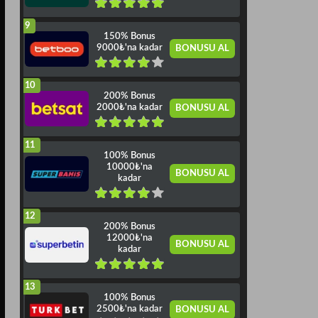
9
150% Bonus
9000₺'na kadar
BONUSU AL
10
200% Bonus
2000₺'na kadar
BONUSU AL
11
100% Bonus
10000₺'na
BONUSU AL
kadar
12
200% Bonus
12000₺'na
BONUSU AL
kadar
13
100% Bonus
2500₺'na kadar
BONUSU AL