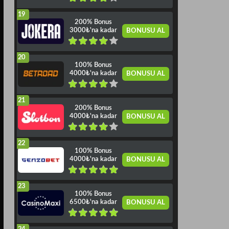
19
200% Bonus
3000₺'na kadar
BONUSU AL
20
100% Bonus
4000₺'na kadar
BONUSU AL
21
200% Bonus
4000₺'na kadar
BONUSU AL
22
100% Bonus
4000₺'na kadar
BONUSU AL
23
100% Bonus
6500₺'na kadar
BONUSU AL