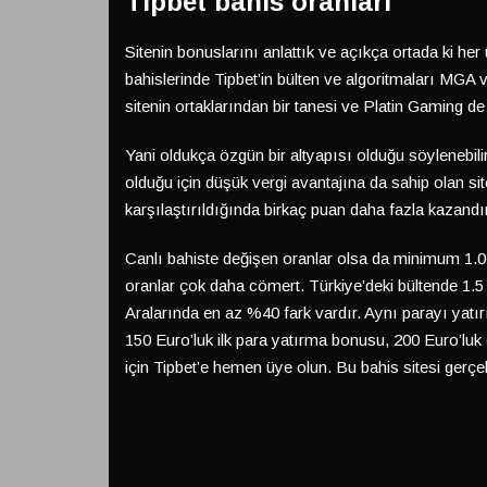
Tipbet bahis oranları
Sitenin bonuslarını anlattık ve açıkça ortada ki her
bahislerinde Tipbet’in bülten ve algoritmaları MGA
sitenin ortaklarından bir tanesi ve Platin Gaming 
Yani oldukça özgün bir altyapısı olduğu söylenebili
olduğu için düşük vergi avantajına da sahip olan sit
karşılaştırıldığında birkaç puan daha fazla kazandıra
Canlı bahiste değişen oranlar olsa da minimum 1.02
oranlar çok daha cömert. Türkiye’deki bültende 1.5 v
Aralarında en az %40 fark vardır. Aynı parayı yat
150 Euro’luk ilk para yatırma bonusu, 200 Euro’l
için Tipbet’e hemen üye olun. Bu bahis sitesi ger